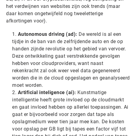
het verdwijnen van websites zijn ook trends (maar
daar komen ongetwijfeld nog tweeletterige
afkortingen voor).
Autonomous driving (ad):
De wereld is al een
tijdje in de ban van de zelfrijdende auto en de op
handen zijnde revolutie op het gebied van vervoer.
Deze ontwikkeling gaat verstrekkende gevolgen
hebben voor cloudproviders, want naast
rekenkracht zal ook weer veel data gegenereerd
worden die in de cloud opgeslagen en geanalyseerd
moet worden.
Artificial inteligence (ai):
Kunstmatige
intelligentie heeft grote invloed op de cloudmarkt
en gaat invloed hebben op allerlei toepassingen. Ai
gaat er bijvoorbeeld voor zorgen dat tape als
opslagmedium weer tien jaar mee kan. De kosten
voor opslag per GB ligt bij tapes een factor vijf tot