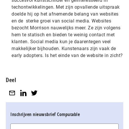
succesvol kunstschilder en geïnteresseerd in
techontwikkelingen. Met zijn opvallende uitspraak
doelde hij op het afnemende belang van websites
en de sterke groei van social media. Websites
bezocht Morrison nauwelijks meer. Ze zijn volgens
hem te statisch en bieden te weinig contact met
klanten. Social media kun je daarentegen veel
makkelijker bijhouden. Kunstenaars zijn vaak de
early adopters. Is het einde van de website in zicht?
Deel
Inschrijven nieuwsbrief Computable