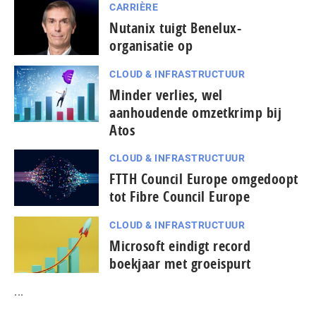
CARRIÈRE
Nutanix tuigt Benelux-
organisatie op
CLOUD & INFRASTRUCTUUR
Minder verlies, wel
aanhoudende omzetkrimp bij
Atos
CLOUD & INFRASTRUCTUUR
FTTH Council Europe omgedoopt
tot Fibre Council Europe
CLOUD & INFRASTRUCTUUR
Microsoft eindigt record
boekjaar met groeispurt
...