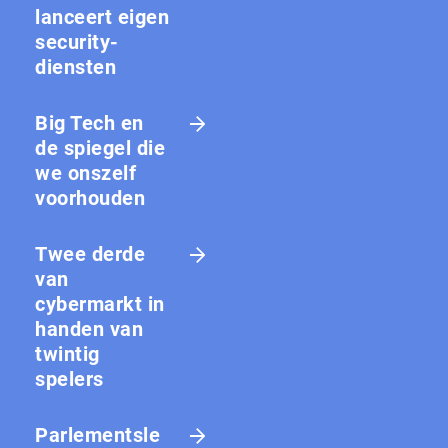
lanceert eigen
security-
diensten
Big Tech en
de spiegel die
we onszelf
voorhouden
Twee derde
van
cybermarkt in
handen van
twintig
spelers
Parlementsle