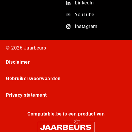
LinkedIn
YouTube
Instagram
© 2026 Jaarbeurs
Disclaimer
Gebruikersvoorwaarden
Privacy statement
Computable.be is een product van