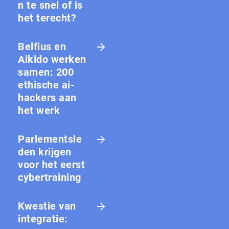
n te snel of is
het terecht?
Belfius en
Aikido werken
samen: 200
ethische ai-
hackers aan
het werk
Parlementsle
den krijgen
voor het eerst
cybertraining
Kwestie van
integratie: