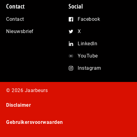
Contact
Social
Contact
Facebook
Nieuwsbrief
X
LinkedIn
YouTube
Instagram
© 2026 Jaarbeurs
Disclaimer
Gebruikersvoorwaarden