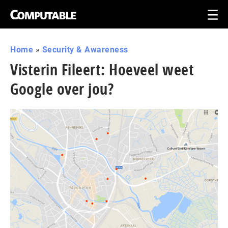
Home
»
Security & Awareness
Visterin Fileert: Hoeveel weet
Google over jou?