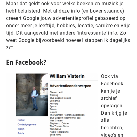
Maar dat geldt ook voor welke boeken en muziek je
hebt beluisterd. Met al deze info (en bovenstaande)
creëert Google jouw advertentieprofiel gebaseerd op
onder meer je leeftijd, hobbies, locatie, carrière en vrije
tijd. Dit aangevuld met andere ‘interessante’ info. Zo
weet Google bijvoorbeeld hoeveel stappen ik dagelijks
zet.
En Facebook?
Ook via
Facebook
kan je je
archief
opvragen.
Dan krijg je
alle
berichten,
video’s en