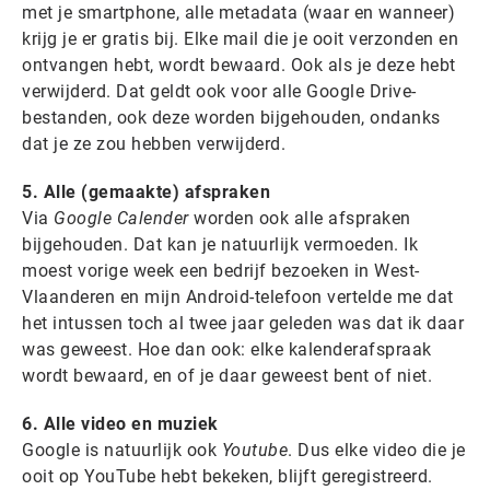
met je smartphone, alle metadata (waar en wanneer)
krijg je er gratis bij. Elke mail die je ooit verzonden en
ontvangen hebt, wordt bewaard. Ook als je deze hebt
verwijderd. Dat geldt ook voor alle Google Drive-
bestanden, ook deze worden bijgehouden, ondanks
dat je ze zou hebben verwijderd.
5. Alle (gemaakte) afspraken
Via
Google Calender
worden ook alle afspraken
bijgehouden. Dat kan je natuurlijk vermoeden. Ik
moest vorige week een bedrijf bezoeken in West-
Vlaanderen en mijn Android-telefoon vertelde me dat
het intussen toch al twee jaar geleden was dat ik daar
was geweest. Hoe dan ook: elke kalenderafspraak
wordt bewaard, en of je daar geweest bent of niet.
6. Alle video en muziek
Google is natuurlijk ook
Youtube
. Dus elke video die je
ooit op YouTube hebt bekeken, blijft geregistreerd.