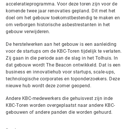
acceleratieprogramma. Voor deze toren zijn voor de
komende twee jaar renovaties gepland. Dit met het
doel om het gebouw toekomstbestendig te maken en
om verborgen historische asbestrestanten in het
gebouw verwijderen.
De herstelwerken aan het gebouw is een aanleiding
voor de startups om de KBC-Toren tijdelijk te verlaten.
Zij gaan in die periode aan de slag in het Tolhuis. In
dat gebouw wordt The Beacon ontwikkeld. Dat is een
business en innovatiehub voor startups, scale-ups,
technologische corporates en toponderzoekers. Deze
nieuwe hub wordt deze zomer geopend.
Andere KBC-medewerkers die gehuisvest zijn inde
KBC-Toren worden overgeplaatst naar andere KBC-
gebouwen of andere panden die worden gehuurd.