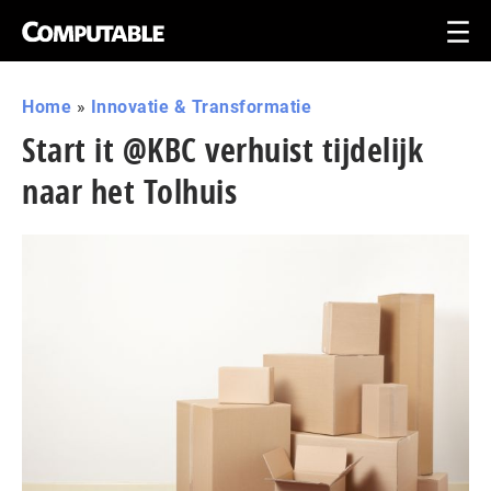
Home
»
Innovatie & Transformatie
Start it @KBC verhuist tijdelijk
naar het Tolhuis