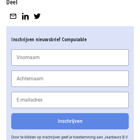
Deel
Inschrijven nieuwsbrief Computable
Door te klikken op inschrijven geef je toestemming aan Jaarbeurs B.V.