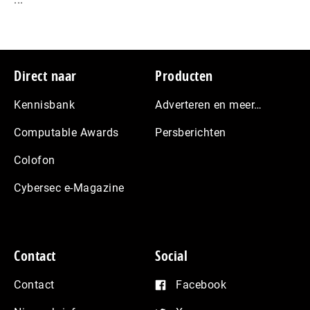
Footer
Direct naar
Producten
Kennisbank
Adverteren en meer…
Computable Awards
Persberichten
Colofon
Cybersec e-Magazine
Contact
Social
Contact
Facebook