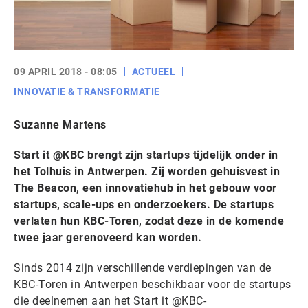
09 APRIL 2018 - 08:05
ACTUEEL
INNOVATIE & TRANSFORMATIE
Suzanne Martens
Start it @KBC brengt zijn startups tijdelijk onder in
het Tolhuis in Antwerpen. Zij worden gehuisvest in
The Beacon, een innovatiehub in het gebouw voor
startups, scale-ups en onderzoekers. De startups
verlaten hun KBC-Toren, zodat deze in de komende
twee jaar gerenoveerd kan worden.
Sinds 2014 zijn verschillende verdiepingen van de
KBC-Toren in Antwerpen beschikbaar voor de startups
die deelnemen aan het Start it @KBC-