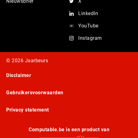
Nieuwsbrief
X
LinkedIn
YouTube
Instagram
© 2026 Jaarbeurs
Disclaimer
Gebruikersvoorwaarden
Privacy statement
Computable.be is een product van