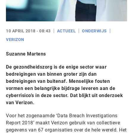
10 APRIL 2018 - 08:43
ACTUEEL
ONDERWIJS
VERIZON
Suzanne Martens
De gezondheidszorg is de enige sector waar
bedreigingen van binnen groter zijn dan
bedreigingen van buitenaf. Menselijke fouten
vormen een belangrijke bijdrage leveren aan de
cyberrisico’s in deze sector. Dat blijkt uit onderzoek
van Verizon.
Voor het zogenaamde ‘Data Breach Investigations
Report 2018’ maakt Verizon gebruik van collectieve
gegevens van 67 organisaties over de hele wereld. Het