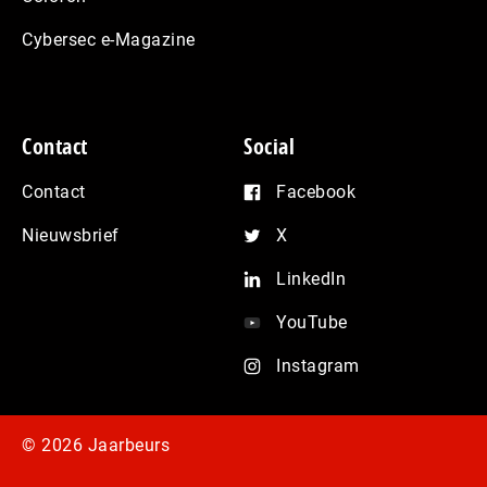
Cybersec e-Magazine
Contact
Social
Contact
Facebook
Nieuwsbrief
X
LinkedIn
YouTube
Instagram
© 2026 Jaarbeurs