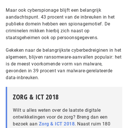
Maar ook cyberspionage blijft een belangrijk
aandachtspunt. 43 procent van de inbreuken in het
publieke domein hebben een spionagemotief. De
criminelen mikken hierbij zich naast op
staatsgeheimen ook op persoonsgegevens.
Gekeken naar de belangrijkste cyberbedreiginen in het
algemeen, blijven ransomware-aanvallen populair: het
is de meest voorkomende vorm van malware,
gevonden in 39 procent van malware-gerelateerde
data-inbreuken.
ZORG & ICT 2018
Wilt u alles weten over de laatste digitale
ontwikkelingen voor de zorg? Breng dan een
bezoek aan
Zorg & ICT 2018
. Naast ruim 180