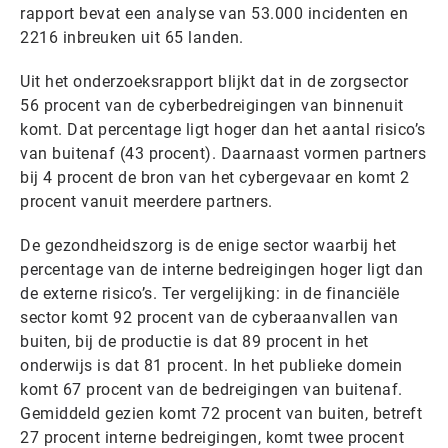
rapport bevat een analyse van 53.000 incidenten en
2216 inbreuken uit 65 landen.
Uit het onderzoeksrapport blijkt dat in de zorgsector
56 procent van de cyberbedreigingen van binnenuit
komt. Dat percentage ligt hoger dan het aantal risico’s
van buitenaf (43 procent). Daarnaast vormen partners
bij 4 procent de bron van het cybergevaar en komt 2
procent vanuit meerdere partners.
De gezondheidszorg is de enige sector waarbij het
percentage van de interne bedreigingen hoger ligt dan
de externe risico’s. Ter vergelijking: in de financiële
sector komt 92 procent van de cyberaanvallen van
buiten, bij de productie is dat 89 procent in het
onderwijs is dat 81 procent. In het publieke domein
komt 67 procent van de bedreigingen van buitenaf.
Gemiddeld gezien komt 72 procent van buiten, betreft
27 procent interne bedreigingen, komt twee procent