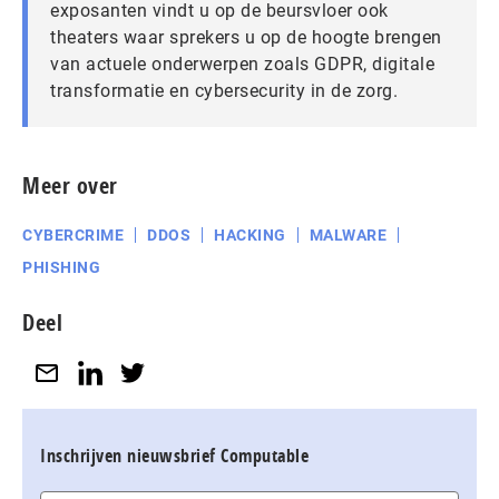
exposanten vindt u op de beursvloer ook
theaters waar sprekers u op de hoogte brengen
van actuele onderwerpen zoals GDPR, digitale
transformatie en cybersecurity in de zorg.
Meer over
CYBERCRIME
DDOS
HACKING
MALWARE
PHISHING
Deel
Inschrijven nieuwsbrief Computable