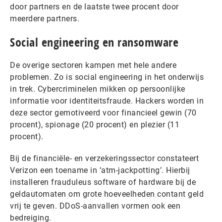
door partners en de laatste twee procent door
meerdere partners.
Social engineering en ransomware
De overige sectoren kampen met hele andere
problemen. Zo is social engineering in het onderwijs
in trek. Cybercriminelen mikken op persoonlijke
informatie voor identiteitsfraude. Hackers worden in
deze sector gemotiveerd voor financieel gewin (70
procent), spionage (20 procent) en plezier (11
procent).
Bij de financiële- en verzekeringssector constateert
Verizon een toename in ‘atm-jackpotting’. Hierbij
installeren frauduleus software of hardware bij de
geldautomaten om grote hoeveelheden contant geld
vrij te geven. DDoS-aanvallen vormen ook een
bedreiging.