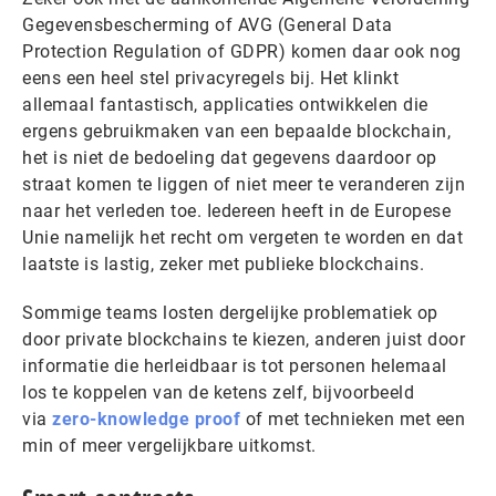
Gegevensbescherming of AVG
(General Data
Protection Regulation of GDPR) komen daar ook nog
eens een heel stel privacyregels bij. Het klinkt
allemaal fantastisch, applicaties ontwikkelen die
ergens gebruikmaken van een bepaalde blockchain,
het is niet de bedoeling dat gegevens daardoor op
straat komen te liggen of niet meer te veranderen zijn
naar het verleden toe. Iedereen heeft in de Europese
Unie namelijk het recht om vergeten te worden en dat
laatste is lastig, zeker met publieke blockchains.
Sommige teams losten dergelijke problematiek op
door private blockchains te kiezen, anderen juist door
informatie die herleidbaar is tot personen helemaal
los te koppelen van de ketens zelf, bijvoorbeeld
via
zero-knowledge proof
of met technieken met een
min of meer vergelijkbare uitkomst.