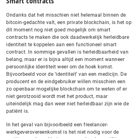
Smart contracts
Ondanks dat het misschien niet helemaal binnen de
bitcoin-gedachte valt, een private blockchain, is het op
dit moment nog niet goed mogelijk om smart
contracts te maken die ook daadwerkelijk herleidbare
identiteit te koppelen aan een functioneel smart
contract. In sommige gevallen is herleidbaarheid van
belang, maar er is bijna altijd een moment wanneer
persoonlijke identiteit weer om de hoek komst.
Bijvoorbeeld voor de ‘identiteit’ van een medicijn. De
producent en de eindgebruiker willen misschien een
zo openbaar mogelijke blockchain om te weten of er
niet gerotzooid wordt met het product, maar
uiteindelijk mag dan weer niet herleidbaar zijn wie de
patiënt is.
In het geval van bijvoorbeeld een freelancer-
werkgeverovereenkomst is het niet nodig voor de