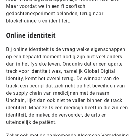
Maar voordat we in een filosofisch
gedachtenexperiment belanden, terug naar
blockchaingers en identiteit.
Online identiteit
Bij online identiteit is de vraag welke eigenschappen
op een bepaald moment nodig zijn niet veel anders
dan in het fysieke leven. Ondanks dat er een aparte
track voor identiteit was, namelijk Global Digital
Identity, komt het overal terug. De winnaar van de
track, een bedrijf dat zich richt op het beveiligen van
de supply chain van medicijnen met de naam
Unchain, lijkt dan ook niet te vallen binnen de track
identiteit. Maar zelfs een medicijn heeft in die zin een
identiteit, de maker, de vervoerder, de arts en
uiteindelijk de patiënt.
Zeker ook met de aankomende Algemene Verordening