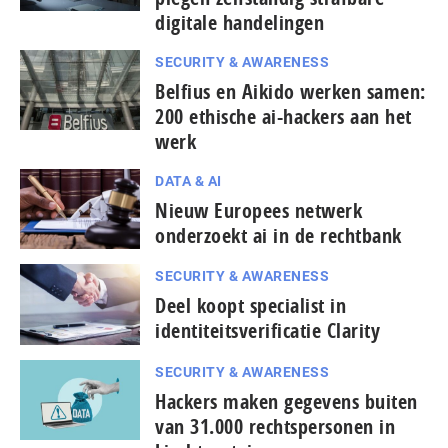
digitale handelingen
SECURITY & AWARENESS
Belfius en Aikido werken samen:
200 ethische ai-hackers aan het
werk
DATA & AI
Nieuw Europees netwerk
onderzoekt ai in de rechtbank
SECURITY & AWARENESS
Deel koopt specialist in
identiteitsverificatie Clarity
SECURITY & AWARENESS
Hackers maken gegevens buiten
van 31.000 rechtspersonen in