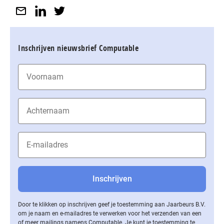
Inschrijven nieuwsbrief Computable
Door te klikken op inschrijven geef je toestemming aan Jaarbeurs B.V.
om je naam en e-mailadres te verwerken voor het verzenden van een
of meer mailings namens Computable. Je kunt je toestemming te