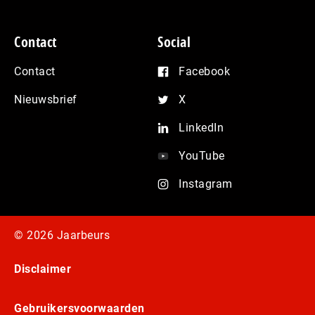
Contact
Social
Contact
Facebook
Nieuwsbrief
X
LinkedIn
YouTube
Instagram
© 2026 Jaarbeurs
Disclaimer
Gebruikersvoorwaarden