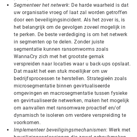
Segmenteer het netwerk
: De harde waarheid is dat
uw organisatie vroeg of laat zal worden getroffen
door een beveiligingsincident. Als het zover is, is
het belangrijk om de gevolgen zoveel mogelijk in
te perken. De beste verdediging is om het netwerk
in segmenten op te delen. Zonder juiste
segmentatie kunnen ransomworms zoals
WannaCry zich met het grootste gemak
verspreiden naar locaties waar u back-ups opslaat.
Dat maakt het een stuk moeilijker om uw
bedrijfsprocessen te herstellen. Strategieën zoals
microsegmentatie binnen gevirtualiseerde
omgevingen en macrosegmentatie tussen fysieke
en gevirtualiseerde netwerken, maken het mogelijk
om aanvallen met ransomware proactief en/of
dynamisch te isoleren om verdere verspreiding te
voorkomen.
Implementeer beveiligingsmechanismen
: Werk met