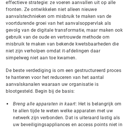
effectieve strategie: ze voeren aanvallen uit op alle
fronten. Ze ontwikkelen niet alleen nieuwe
aanvalstechnieken om misbruik te maken van de
voortdurende groei van het aanvalsoppervlak als
gevolg van de digitale transformatie, maar maken ook
gebruik van de oude en vertrouwde methode om
misbruik te maken van bekende kwetsbaarheden die
niet zijn verholpen omdat it-afdelingen daar
simpelweg niet aan toe kwamen.
De beste verdediging is om een gestructureerd proces
te hanteren voor het reduceren van het aantal
aanvalskanalen waaraan uw organisatie is
blootgesteld. Begin bij de basis:
Breng alle apparaten in kaart
: Het is belangrijk om
te allen tijde te weten welke apparaten met uw
netwerk zijn verbonden. Dat is uiteraard lastig als
uw beveiligingsappliances en access points niet in