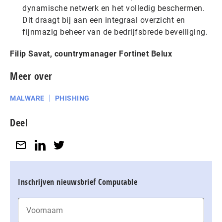
dynamische netwerk en het volledig beschermen.
Dit draagt bij aan een integraal overzicht en
fijnmazig beheer van de bedrijfsbrede beveiliging.
Filip Savat, countrymanager Fortinet Belux
Meer over
MALWARE
PHISHING
Deel
Inschrijven nieuwsbrief Computable