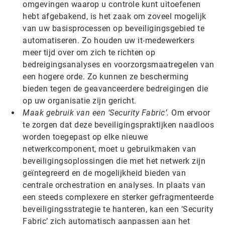
omgevingen waarop u controle kunt uitoefenen
hebt afgebakend, is het zaak om zoveel mogelijk
van uw basisprocessen op beveiligingsgebied te
automatiseren. Zo houden uw it-medewerkers
meer tijd over om zich te richten op
bedreigingsanalyses en voorzorgsmaatregelen van
een hogere orde. Zo kunnen ze bescherming
bieden tegen de geavanceerdere bedreigingen die
op uw organisatie zijn gericht.
Maak gebruik van een ‘Security Fabric’.
Om ervoor
te zorgen dat deze beveiligingspraktijken naadloos
worden toegepast op elke nieuwe
netwerkcomponent, moet u gebruikmaken van
beveiligingsoplossingen die met het netwerk zijn
geïntegreerd en de mogelijkheid bieden van
centrale orchestration en analyses. In plaats van
een steeds complexere en sterker gefragmenteerde
beveiligingsstrategie te hanteren, kan een ‘Security
Fabric’ zich automatisch aanpassen aan het