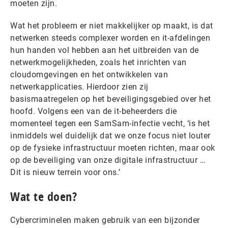
moeten zijn.
Wat het probleem er niet makkelijker op maakt, is dat
netwerken steeds complexer worden en it-afdelingen
hun handen vol hebben aan het uitbreiden van de
netwerkmogelijkheden, zoals het inrichten van
cloudomgevingen en het ontwikkelen van
netwerkapplicaties. Hierdoor zien zij
basismaatregelen op het beveiligingsgebied over het
hoofd. Volgens een van de it-beheerders die
momenteel tegen een SamSam-infectie vecht, ‘is het
inmiddels wel duidelijk dat we onze focus niet louter
op de fysieke infrastructuur moeten richten, maar ook
op de beveiliging van onze digitale infrastructuur …
Dit is nieuw terrein voor ons.’
Wat te doen?
Cybercriminelen maken gebruik van een bijzonder