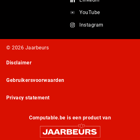
YouTube
Instagram
© 2026 Jaarbeurs
Disclaimer
Gebruikersvoorwaarden
Privacy statement
Computable.be is een product van