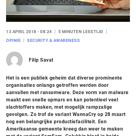
13 APRIL 2018 - 08:24
5 MINUTEN LEESTIJD
OPINIE
SECURITY & AWARENESS
Filip Savat
Het is een publiek geheim dat diverse prominente
organisaties onlangs getroffen werden door
aanvallen met ransomware. Deze vorm van malware
maakt een snelle opmars en kan potentieel veel
slachtoffers maken, met mogelijk rampzalige
gevolgen. Zo trof de variant WannaCry op 28 maart
nog een belangrijke productiefaciliteit. Een
Amerikaanse gemeente kreeg dan weer te maken