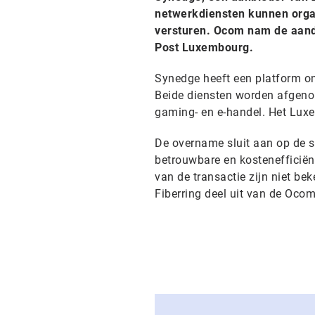
netwerkdiensten kunnen orga
versturen. Ocom nam de aandel
Post Luxembourg.
Synedge heeft een platform on
Beide diensten worden afgenome
gaming- en e-handel. Het Luxe
De overname sluit aan op de 
betrouwbare en kostenefficiën
van de transactie zijn niet 
Fiberring deel uit van de Ocom