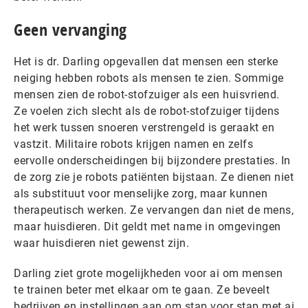
Geen vervanging
Het is dr. Darling opgevallen dat mensen een sterke
neiging hebben robots als mensen te zien. Sommige
mensen zien de robot-stofzuiger als een huisvriend.
Ze voelen zich slecht als de robot-stofzuiger tijdens
het werk tussen snoeren verstrengeld is geraakt en
vastzit. Militaire robots krijgen namen en zelfs
eervolle onderscheidingen bij bijzondere prestaties. In
de zorg zie je robots patiënten bijstaan. Ze dienen niet
als substituut voor menselijke zorg, maar kunnen
therapeutisch werken. Ze vervangen dan niet de mens,
maar huisdieren. Dit geldt met name in omgevingen
waar huisdieren niet gewenst zijn.
Darling ziet grote mogelijkheden voor ai om mensen
te trainen beter met elkaar om te gaan. Ze beveelt
bedrijven en instellingen aan om stap voor stap met ai