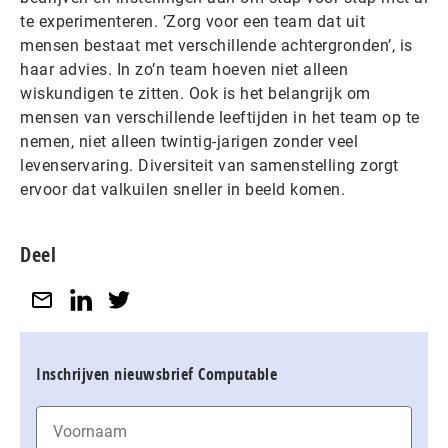
te experimenteren. ‘Zorg voor een team dat uit
mensen bestaat met verschillende achtergronden’, is
haar advies. In zo’n team hoeven niet alleen
wiskundigen te zitten. Ook is het belangrijk om
mensen van verschillende leeftijden in het team op te
nemen, niet alleen twintig-jarigen zonder veel
levenservaring. Diversiteit van samenstelling zorgt
ervoor dat valkuilen sneller in beeld komen.
Deel
Inschrijven nieuwsbrief Computable