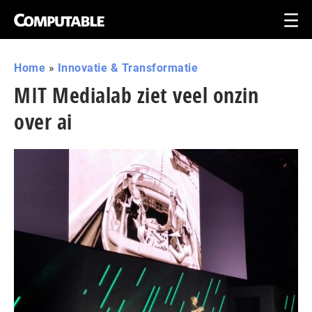
Home
»
Innovatie & Transformatie
MIT Medialab ziet veel onzin
over ai