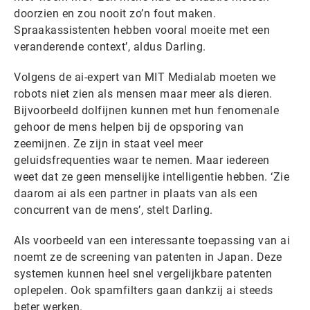
doorzien en zou nooit zo’n fout maken.
Spraakassistenten hebben vooral moeite met een
veranderende context’, aldus Darling.
Volgens de ai-expert van MIT Medialab moeten we
robots niet zien als mensen maar meer als dieren.
Bijvoorbeeld dolfijnen kunnen met hun fenomenale
gehoor de mens helpen bij de opsporing van
zeemijnen. Ze zijn in staat veel meer
geluidsfrequenties waar te nemen. Maar iedereen
weet dat ze geen menselijke intelligentie hebben. ‘Zie
daarom ai als een partner in plaats van als een
concurrent van de mens’, stelt Darling.
Als voorbeeld van een interessante toepassing van ai
noemt ze de screening van patenten in Japan. Deze
systemen kunnen heel snel vergelijkbare patenten
oplepelen. Ook spamfilters gaan dankzij ai steeds
beter werken.