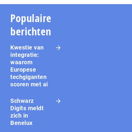
Populaire
berichten
Kwestie van
integratie:
waarom
Europese
techgiganten
scoren met ai
Schwarz
Digits meldt
zich in
Benelux