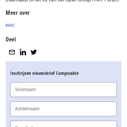
Meer over
MAC
Deel
Inschrijven nieuwsbrief Computable