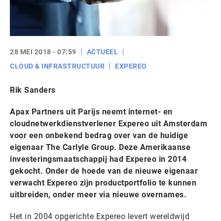
28 MEI 2018 - 07:59
ACTUEEL
CLOUD & INFRASTRUCTUUR
EXPEREO
Rik Sanders
Apax Partners uit Parijs neemt internet- en
cloudnetwerkdienstverlener Expereo uit Amsterdam
voor een onbekend bedrag over van de huidige
eigenaar The Carlyle Group. Deze Amerikaanse
investeringsmaatschappij had Expereo in 2014
gekocht. Onder de hoede van de nieuwe eigenaar
verwacht Expereo zijn productportfolio te kunnen
uitbreiden, onder meer via nieuwe overnames.
Het in 2004 opgerichte Expereo levert wereldwijd