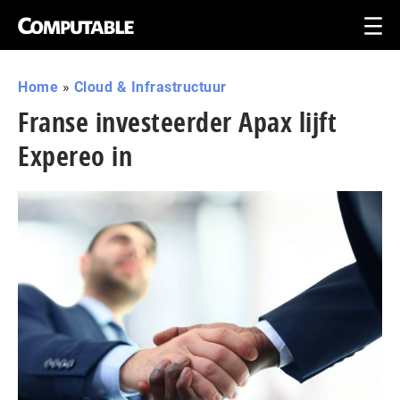
Home
»
Cloud & Infrastructuur
Franse investeerder Apax lijft
Expereo in