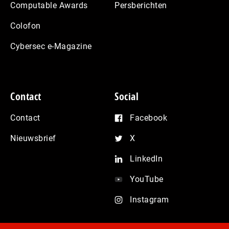
Computable Awards
Persberichten
Colofon
Cybersec e-Magazine
Contact
Social
Contact
Facebook
Nieuwsbrief
X
LinkedIn
YouTube
Instagram