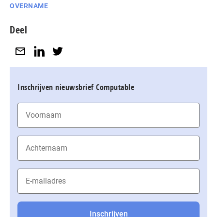
OVERNAME
Deel
Inschrijven nieuwsbrief Computable