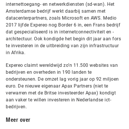
internettoegang- en netwerkdiensten (sd-wan). Het
Amsterdamse bedrijf werkt daarbij samen met
datacenterpartners, zoals Microsoft en AWS. Medio
2017 lijfde Expereo nog Border 6 in, een Frans bedrijf
dat gespecialiseerd is in internetconnectiviteit en -
architectuur. Ook kondigde het begin dit jaar aan fors
te investeren in de uitbreiding van zijn infrastructuur
in Afrika.
Expereo claimt wereldwijd zo’n 11.500 websites van
bedrijven en overheden in 190 landen te
ondersteunen. De omzet lag vorig jaar op 92 miljoen
euro. De nieuwe eigenaar Apax Partners (niet te
verwarren met de Britse investeerder Apax) kondigt
aan vaker te willen investeren in Nederlandse ict-
bedrijven.
Meer over