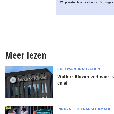
Wil je weten hoe Jaarbeurs B.V. omgaat
Meer lezen
SOFTWARE INNOVATION
Wolters Kluwer ziet winst s
en ai
INNOVATIE & TRANSFORMATIE