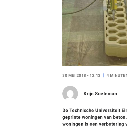
30 MEI 2018 - 12:13
4 MINUTE
Krijn Soeteman
De Technische Universiteit E
geprinte woningen van beton.
woningen is een verbetering 