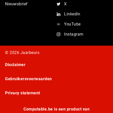
Nieuwsbrief
X
LinkedIn
YouTube
Instagram
© 2026 Jaarbeurs
Disclaimer
Gebruikersvoorwaarden
Privacy statement
Computable.be is een product van