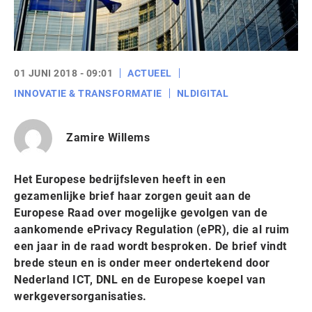
01 JUNI 2018 - 09:01
ACTUEEL
INNOVATIE & TRANSFORMATIE
NLDIGITAL
Zamire Willems
Het Europese bedrijfsleven heeft in een
gezamenlijke brief haar zorgen geuit aan de
Europese Raad over mogelijke gevolgen van de
aankomende ePrivacy Regulation (ePR), die al ruim
een jaar in de raad wordt besproken. De brief vindt
brede steun en is onder meer ondertekend door
Nederland ICT, DNL en de Europese koepel van
werkgeversorganisaties.