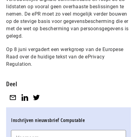
lidstaten op vooral geen overhaaste beslissingen te
nemen. De ePR moet zo veel mogelijk verder bouwen
op de stevige basis voor gegevensbescherming die er
met de wet op bescherming van persoonsgegevens is
gelegd.
Op 8 juni vergadert een werkgroep van de Europese
Raad over de huidige tekst van de ePrivacy
Regulation.
Deel
Inschrijven nieuwsbrief Computable