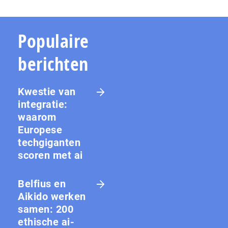
Populaire
berichten
Kwestie van
integratie:
waarom
Europese
techgiganten
scoren met ai
Belfius en
Aikido werken
samen: 200
ethische ai-