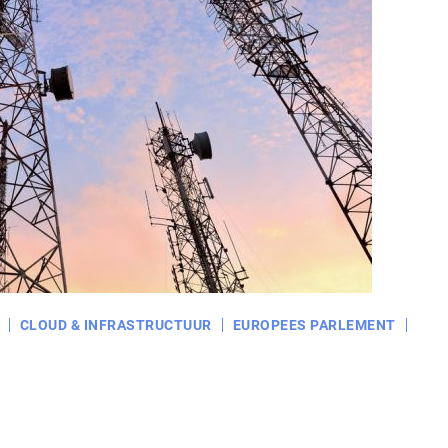
CLOUD & INFRASTRUCTUUR
EUROPEES PARLEMENT