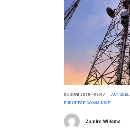
06 JUNI 2018 - 09:47
ACTUEEL
EUROPESE COMMISSIE
Zamire Willems