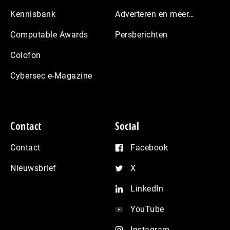
Kennisbank
Adverteren en meer…
Computable Awards
Persberichten
Colofon
Cybersec e-Magazine
Contact
Social
Contact
Facebook
Nieuwsbrief
X
LinkedIn
YouTube
Instagram