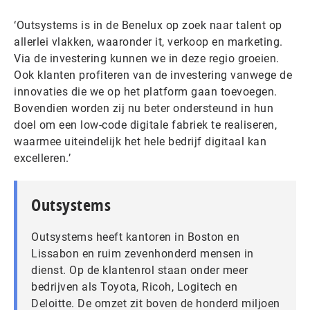
‘Outsystems is in de Benelux op zoek naar talent op
allerlei vlakken, waaronder it, verkoop en marketing.
Via de investering kunnen we in deze regio groeien.
Ook klanten profiteren van de investering vanwege de
innovaties die we op het platform gaan toevoegen.
Bovendien worden zij nu beter ondersteund in hun
doel om een low-code digitale fabriek te realiseren,
waarmee uiteindelijk het hele bedrijf digitaal kan
excelleren.’
Outsystems
Outsystems heeft kantoren in Boston en
Lissabon en ruim zevenhonderd mensen in
dienst. Op de klantenrol staan onder meer
bedrijven als Toyota, Ricoh, Logitech en
Deloitte. De omzet zit boven de honderd miljoen