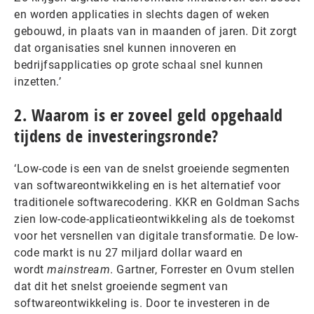
en worden applicaties in slechts dagen of weken
gebouwd, in plaats van in maanden of jaren. Dit zorgt
dat organisaties snel kunnen innoveren en
bedrijfsapplicaties op grote schaal snel kunnen
inzetten.’
2. Waarom is er zoveel geld opgehaald
tijdens de investeringsronde?
‘Low-code is een van de snelst groeiende segmenten
van softwareontwikkeling en is het alternatief voor
traditionele softwarecodering. KKR en Goldman Sachs
zien low-code-applicatieontwikkeling als de toekomst
voor het versnellen van digitale transformatie. De low-
code markt is nu 27 miljard dollar waard en
wordt
mainstream
. Gartner, Forrester en Ovum stellen
dat dit het snelst groeiende segment van
softwareontwikkeling is. Door te investeren in de