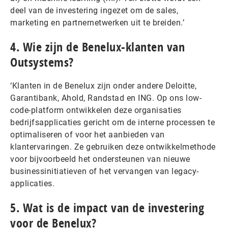
deel van de investering ingezet om de sales,
marketing en partnernetwerken uit te breiden.’
4. Wie zijn de Benelux-klanten van
Outsystems?
‘Klanten in de Benelux zijn onder andere Deloitte,
Garantibank, Ahold, Randstad en ING. Op ons low-
code-platform ontwikkelen deze organisaties
bedrijfsapplicaties gericht om de interne processen te
optimaliseren of voor het aanbieden van
klantervaringen. Ze gebruiken deze ontwikkelmethode
voor bijvoorbeeld het ondersteunen van nieuwe
businessinitiatieven of het vervangen van legacy-
applicaties.
5. Wat is de impact van de investering
voor de Benelux?