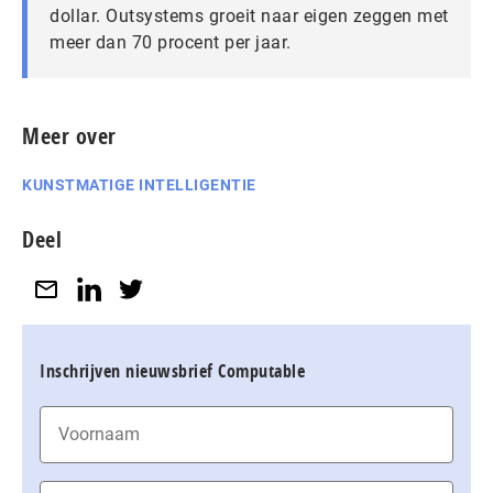
dollar. Outsystems groeit naar eigen zeggen met
meer dan 70 procent per jaar.
Meer over
KUNSTMATIGE INTELLIGENTIE
Deel
Inschrijven nieuwsbrief Computable