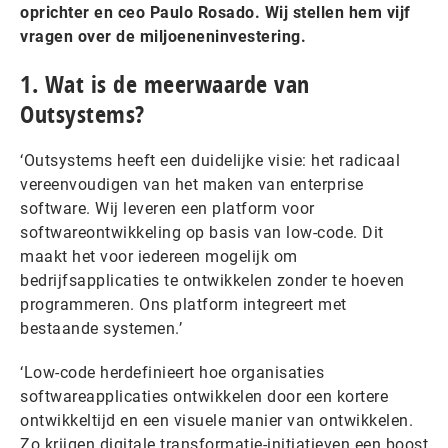
oprichter en ceo Paulo Rosado. Wij stellen hem vijf
vragen over de miljoeneninvestering.
1. Wat is de meerwaarde van
Outsystems?
‘Outsystems heeft een duidelijke visie: het radicaal
vereenvoudigen van het maken van enterprise
software. Wij leveren een platform voor
softwareontwikkeling op basis van low-code. Dit
maakt het voor iedereen mogelijk om
bedrijfsapplicaties te ontwikkelen zonder te hoeven
programmeren. Ons platform integreert met
bestaande systemen.’
‘Low-code herdefinieert hoe organisaties
softwareapplicaties ontwikkelen door een kortere
ontwikkeltijd en een visuele manier van ontwikkelen.
Zo krijgen digitale transformatie-initiatieven een boost