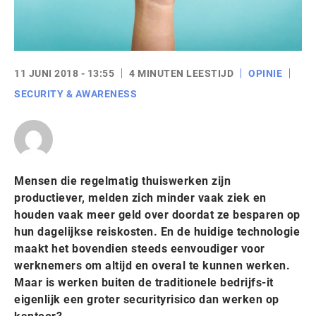
11 JUNI 2018 - 13:55
4 MINUTEN LEESTIJD
OPINIE
SECURITY & AWARENESS
Mensen die regelmatig thuiswerken zijn
productiever, melden zich minder vaak ziek en
houden vaak meer geld over doordat ze besparen op
hun dagelijkse reiskosten. En de huidige technologie
maakt het bovendien steeds eenvoudiger voor
werknemers om altijd en overal te kunnen werken.
Maar is werken buiten de traditionele bedrijfs-it
eigenlijk een groter securityrisico dan werken op