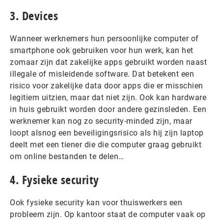
3. Devices
Wanneer werknemers hun persoonlijke computer of
smartphone ook gebruiken voor hun werk, kan het
zomaar zijn dat zakelijke apps gebruikt worden naast
illegale of misleidende software. Dat betekent een
risico voor zakelijke data door apps die er misschien
legitiem uitzien, maar dat niet zijn. Ook kan hardware
in huis gebruikt worden door andere gezinsleden. Een
werknemer kan nog zo security-minded zijn, maar
loopt alsnog een beveiligingsrisico als hij zijn laptop
deelt met een tiener die die computer graag gebruikt
om online bestanden te delen…
4. Fysieke security
Ook fysieke security kan voor thuiswerkers een
probleem zijn. Op kantoor staat de computer vaak op