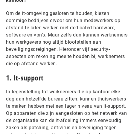
kantoor?
Om de it-omgeving gesloten te houden, kiezen
sommige bedrijven ervoor om hun medewerkers op
afstand te laten werken met dedicated hardware,
software en vpn’s. Maar zelfs dan kunnen werknemers
hun werkgevers nog altijd blootstellen aan
beveiligingsdreigingen. Hieronder vijf security-
aspecten om rekening mee te houden bij werknemers
die op afstand werken.
1. It-support
In tegenstelling tot werknemers die op kantoor elke
dag aan hetzelfde bureau zitten, kunnen thuiswerkers
te maken hebben met een lager niveau van it-support.
Op apparaten die zijn aangesloten op het netwerk van
de organisatie kan de it-afdeling immers eenvoudig
zaken als patching, antivirus en beveiliging tegen