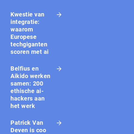
Kwestie van
integratie:
waarom
Europese
techgiganten
scoren met ai
Belfius en
Aikido werken
samen: 200
ethische ai-
hackers aan
het werk
Patrick Van
Deven is coo