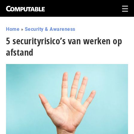
Home
»
Security & Awareness
5 securityrisico’s van werken op
afstand