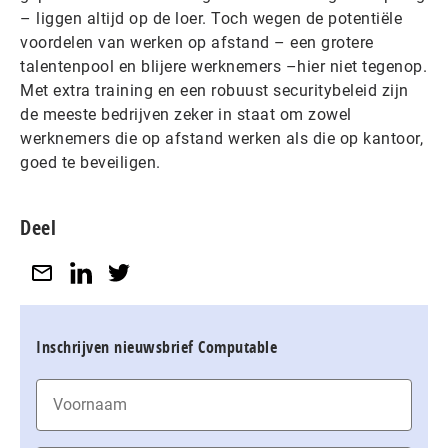
– liggen altijd op de loer. Toch wegen de potentiële
voordelen van werken op afstand – een grotere
talentenpool en blijere werknemers –hier niet tegenop.
Met extra training en een robuust securitybeleid zijn
de meeste bedrijven zeker in staat om zowel
werknemers die op afstand werken als die op kantoor,
goed te beveiligen.
Deel
Inschrijven nieuwsbrief Computable