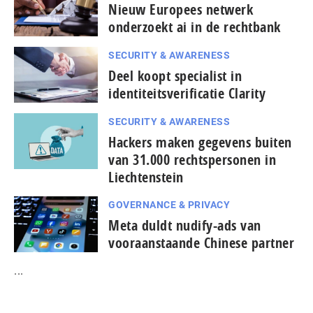
Nieuw Europees netwerk
onderzoekt ai in de rechtbank
SECURITY & AWARENESS
Deel koopt specialist in
identiteitsverificatie Clarity
SECURITY & AWARENESS
Hackers maken gegevens buiten
van 31.000 rechtspersonen in
Liechtenstein
GOVERNANCE & PRIVACY
Meta duldt nudify-ads van
vooraanstaande Chinese partner
...