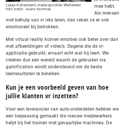
Lukas Kuhlendahl, mede-oprichter Weltweber.
mee hebt.
foto credit: Joans Hummel
Als mensen
met behulp van vr iets leren, dan raken ze er ook
emotioneel bij betrokken.
Met virtual reality komen emoties ook beter over dan
met afbeeldingen of video’s. Degene die de vr-
applicatie gebruikt, ervaart echt wat hij leert. We
creëren dus een wereld waarin de gebruiker via
gamification wordt ondersteund om de beste
leerresultaten te bereiken.
Kun je een voorbeeld geven van hoe
jullie klanten vr inzetten?
Voor een leverancier van auto-onderdelen hebben we
een toepassing gemaakt die nieuwe medewerkers
helpt bij het trainen met gevaarlijke machines. De