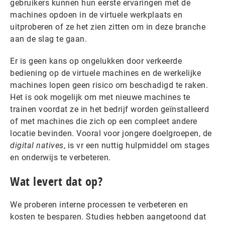
gebruikers kunnen hun eerste ervaringen met de
machines opdoen in de virtuele werkplaats en
uitproberen of ze het zien zitten om in deze branche
aan de slag te gaan.
Er is geen kans op ongelukken door verkeerde
bediening op de virtuele machines en de werkelijke
machines lopen geen risico om beschadigd te raken.
Het is ook mogelijk om met nieuwe machines te
trainen voordat ze in het bedrijf worden geïnstalleerd
of met machines die zich op een compleet andere
locatie bevinden. Vooral voor jongere doelgroepen, de
digital natives
, is vr een nuttig hulpmiddel om stages
en onderwijs te verbeteren.
Wat levert dat op?
We proberen interne processen te verbeteren en
kosten te besparen. Studies hebben aangetoond dat