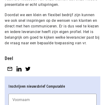
presentatie er echt uitspringen.
Doordat we een klein en flexibel bedrijf zijn kunnen
we ook snel inspringen op de wensen van klanten en
direct met hen communiceren. Er is dus veel te kiezen
en iedere leverancier heeft zijn eigen profiel. Het is
belangrijk om goed te kijken welke leverancier past bij
de vraag naar een bepaalde toepassing van vr.
Deel
Inschrijven nieuwsbrief Computable