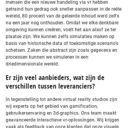
mensen die een nieuwe handeling via vr hebben
getraind hun gedrag ook sneller aanpassen in de reële
wereld, 80 procent van de geleerde inhoud werd zelfs
na een jaar nog onthouden. Omdat we elke denkbare
omgeving kunnen creëren, voelt het aan alsof ze ter
plaatse zijn. We kunnen zelfs simulaties maken op
basis van historische data of toekomstige scenario’s
schetsen. Zaken die abstract zijn zoals gegevens en
processen kunnen we simuleren in een
driedimensionale wereld.
Er zijn veel aanbieders, wat zijn de
verschillen tussen leveranciers?
In tegenstelling tot andere virtual reality studios zijn
wij experts op het gebied van gamification,
gebruikerservaring en 3d-graphics. Ons team maakt
geavanceerde interactieve vr-oplossingen. Wij krijgen
vaak als feedback van onze klanten dat onze visuele