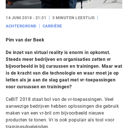
14 JUNI 2018 - 21:31
3 MINUTEN LEESTIJD
ACHTERGROND
CARRIÈRE
Pim van der Beek
De inzet van virtual reality is enorm in opkomst.
Steeds meer bedrijven en organisaties zetten vr
bijvoorbeeld in bij cursussen en trainingen. Maar wat
is de kracht van die technologie en waar moet je op
letten als je aan de slag gaat met vr-toepassingen
voor cursussen en trainingen?
CeBIT 2018 staat bol van de vr-toepassingen. Veel
aanwezige bedrijven hebben oplossingen die gebruik
maken van een vr-bril om bijvoorbeeld nieuwe
producten te tonen. Vr is ook populair als tool voor
trainingsdoeleinden.