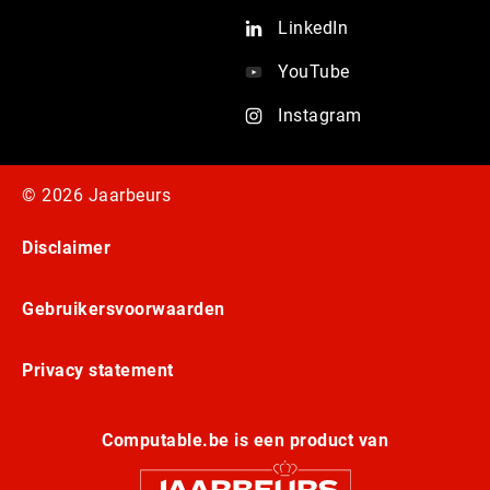
LinkedIn
YouTube
Instagram
© 2026 Jaarbeurs
Disclaimer
Gebruikersvoorwaarden
Privacy statement
Computable.be is een product van