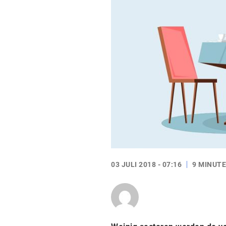
03 JULI 2018 - 07:16
9 MINUTE