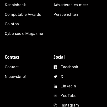
Kennisbank
Adverteren en meer…
Computable Awards
Persberichten
Colofon
Cybersec e-Magazine
Contact
Social
Contact
Facebook
Nieuwsbrief
X
LinkedIn
YouTube
Instagram