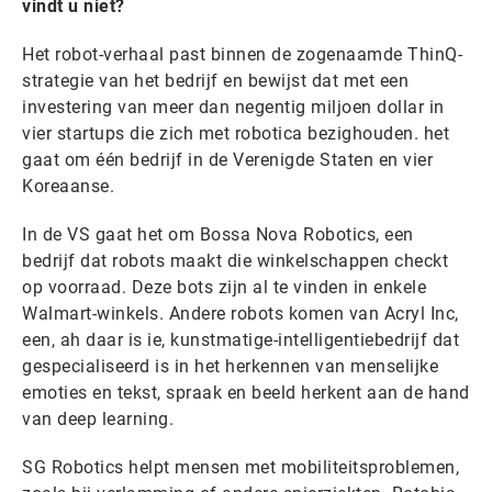
vindt u niet?
Het robot-verhaal past binnen de zogenaamde ThinQ-
strategie van het bedrijf en bewijst dat met een
investering van meer dan negentig miljoen dollar in
vier startups die zich met robotica bezighouden. het
gaat om één bedrijf in de Verenigde Staten en vier
Koreaanse.
In de VS gaat het om Bossa Nova Robotics, een
bedrijf dat robots maakt die winkelschappen checkt
op voorraad. Deze bots zijn al te vinden in enkele
Walmart-winkels. Andere robots komen van Acryl Inc,
een, ah daar is ie, kunstmatige-intelligentiebedrijf dat
gespecialiseerd is in het herkennen van menselijke
emoties en tekst, spraak en beeld herkent aan de hand
van deep learning.
SG Robotics helpt mensen met mobiliteitsproblemen,