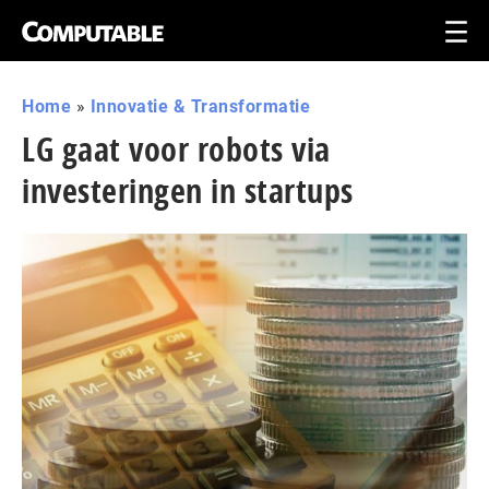
Home
»
Innovatie & Transformatie
LG gaat voor robots via
investeringen in startups