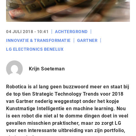
04 JULI 2018 - 10:41
ACHTERGROND
INNOVATIE & TRANSFORMATIE
GARTNER
LG ELECTRONICS BENELUX
Krijn Soeteman
Robotica is al lang geen buzzwoord meer en staat bij
de top tien Strategic Technology Trends voor 2018
van Gartner nederig weggestopt onder het kopje
Kunstmatige Intelligentie en machine learning. Nou
is een robot die niet al te domme dingen doet in veel
gevallen misschien praktischer, maar zo zorgt LG
voor een interessante uitbreiding van zijn portfolio,