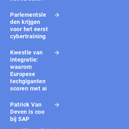
Parlementsle
den krijgen
voor het eerst
cybertraining
Kwestie van
integratie:
waarom
Europese
techgiganten
scoren met ai
Patrick Van
Deven is coo
bij SAP