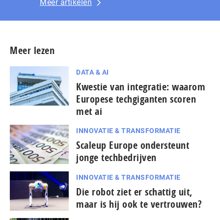
Meer artikelen
Meer lezen
DATA & AI
Kwestie van integratie: waarom
Europese techgiganten scoren
met ai
INNOVATIE & TRANSFORMATIE
Scaleup Europe ondersteunt
jonge techbedrijven
INNOVATIE & TRANSFORMATIE
Die robot ziet er schattig uit,
maar is hij ook te vertrouwen?