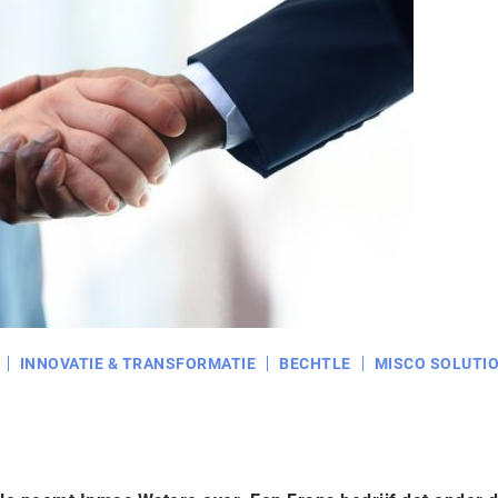
INNOVATIE & TRANSFORMATIE
BECHTLE
MISCO SOLUTI