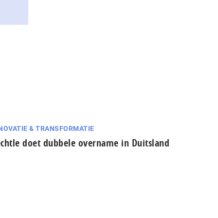
NOVATIE & TRANSFORMATIE
chtle doet dubbele overname in Duitsland