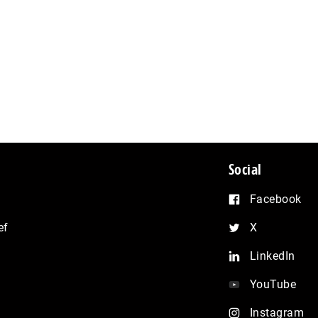
Social
Facebook
ef
X
LinkedIn
YouTube
Instagram