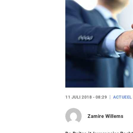
11 JULI 2018 - 08:29
ACTUEEL
Zamire Willems