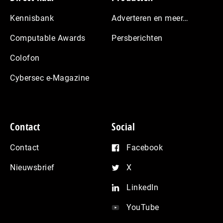
Kennisbank
Adverteren en meer…
Computable Awards
Persberichten
Colofon
Cybersec e-Magazine
Contact
Social
Contact
Facebook
Nieuwsbrief
X
LinkedIn
YouTube