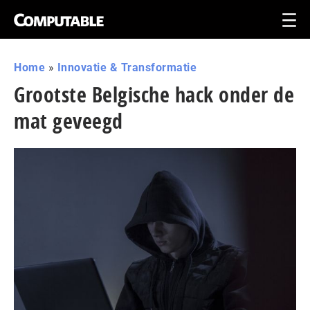
Home
»
Innovatie & Transformatie
Grootste Belgische hack onder de
mat geveegd