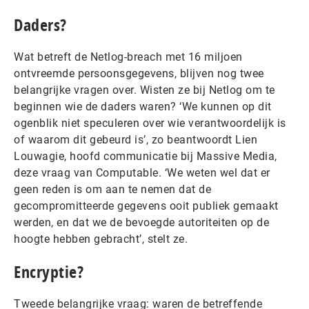
Daders?
Wat betreft de Netlog-breach met 16 miljoen
ontvreemde persoonsgegevens, blijven nog twee
belangrijke vragen over. Wisten ze bij Netlog om te
beginnen wie de daders waren? ‘We kunnen op dit
ogenblik niet speculeren over wie verantwoordelijk is
of waarom dit gebeurd is’, zo beantwoordt Lien
Louwagie, hoofd communicatie bij Massive Media,
deze vraag van Computable. ‘We weten wel dat er
geen reden is om aan te nemen dat de
gecompromitteerde gegevens ooit publiek gemaakt
werden, en dat we de bevoegde autoriteiten op de
hoogte hebben gebracht’, stelt ze.
Encryptie?
Tweede belangrijke vraag: waren de betreffende