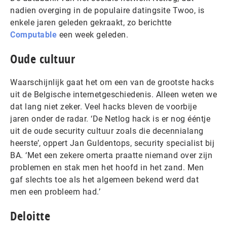
nadien overging in de populaire datingsite Twoo, is
enkele jaren geleden gekraakt, zo berichtte
Computable
een week geleden.
Oude cultuur
Waarschijnlijk gaat het om een van de grootste hacks
uit de Belgische internetgeschiedenis. Alleen weten we
dat lang niet zeker. Veel hacks bleven de voorbije
jaren onder de radar. ‘De Netlog hack is er nog ééntje
uit de oude security cultuur zoals die decennialang
heerste’, oppert Jan Guldentops, security specialist bij
BA. ‘Met een zekere omerta praatte niemand over zijn
problemen en stak men het hoofd in het zand. Men
gaf slechts toe als het algemeen bekend werd dat
men een probleem had.’
Deloitte