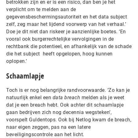
betrokken zijn en er is een risico, dan ben je het
verplicht om te melden aan de
gegevensbeschermingsautoriteit en het data subject
zelf, zeg maar het lijdend voorwerp van het verhaal.’
Doe je dit niet dan riskeer je aanzienlijke boetes. ‘En
vooral ook burgerrechtelijke vervolgingen in de
rechtbank die potentieel, en afhankelijk van de schade
die het subject heeft opgelopen, hoog kunnen
oplopen.’
Schaamlapje
Toch is er nog belangrijke randvoorwaarde. ‘Zo kan je
natuurlijk enkel een
data breach
melden als je weet
dat je een breach hebt. Ook achter dit schaamlapje
gaan bedrijven zich nog decennia wegsteken’,
voorspelt Guldentops. Ook bij Netlog kwam de breach,
naar eigen zeggen, pas na een latere
beveiligingscontrole aan het licht.