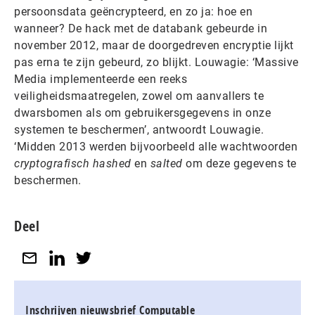
persoonsdata geëncrypteerd, en zo ja: hoe en
wanneer? De hack met de databank gebeurde in
november 2012, maar de doorgedreven encryptie lijkt
pas erna te zijn gebeurd, zo blijkt. Louwagie: ‘Massive
Media implementeerde een reeks
veiligheidsmaatregelen, zowel om aanvallers te
dwarsbomen als om gebruikersgegevens in onze
systemen te beschermen’, antwoordt Louwagie.
‘Midden 2013 werden bijvoorbeeld alle wachtwoorden
cryptografisch hashed
en
salted
om deze gegevens te
beschermen.
Deel
Inschrijven nieuwsbrief Computable