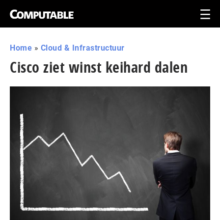
Home
»
Cloud & Infrastructuur
Cisco ziet winst keihard dalen