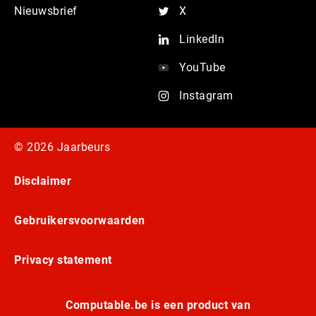
Nieuwsbrief
X
LinkedIn
YouTube
Instagram
© 2026 Jaarbeurs
Disclaimer
Gebruikersvoorwaarden
Privacy statement
Computable.be is een product van