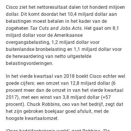
Cisco ziet het nettoresultaat dalen tot honderd miljoen
dollar. Dit komt doordat het 10,4 miljard dollar aan
belastingen moest betalen in het kader van de
zogeheten
Tax Cuts and Jobs Acts
. Het gaat om 8,1
miljard dollar voor de Amerikaanse
overgangsbelasting, 1,2 miljard dollar voor
buitenlandse bronbelasting en 1,1 miljard dollar voor
de herwaardering van netto uitgestelde
belastingvorderingen.
In het vierde kwartaal van 2018 boekt Cisco echter wel
goede cijfers: een omzet van 12,8 miljard dollar (6
procent meer dan de omzet in van het vierde kwartaal
2017), met een winst van 3,8 miljard dollar (+57
procent). Chuck Robbins, ceo van het bedrijf, zegt dat
het zijn gebroken boekjaar goed afsluit, met de
hoogste kwartaalomzet.