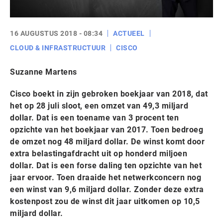
16 AUGUSTUS 2018 - 08:34
ACTUEEL
CLOUD & INFRASTRUCTUUR
CISCO
Suzanne Martens
Cisco boekt in zijn gebroken boekjaar van 2018, dat
het op 28 juli sloot, een omzet van 49,3 miljard
dollar. Dat is een toename van 3 procent ten
opzichte van het boekjaar van 2017. Toen bedroeg
de omzet nog 48 miljard dollar. De winst komt door
extra belastingafdracht uit op honderd miljoen
dollar. Dat is een forse daling ten opzichte van het
jaar ervoor. Toen draaide het netwerkconcern nog
een winst van 9,6 miljard dollar. Zonder deze extra
kostenpost zou de winst dit jaar uitkomen op 10,5
miljard dollar.