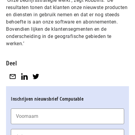
‘Onze bedrijfsstrategie werkt’, zegt Robbins. ‘De
resultaten tonen dat klanten onze nieuwste producten
en diensten in gebruik nemen en dat er nog steeds
behoefte is aan onze software en abonnementen.
Bovendien lijken de klantensegmenten en de
onderscheiding in de geografische gebieden te
werken.’
Deel
Inschrijven nieuwsbrief Computable