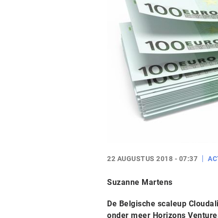
22 AUGUSTUS 2018 - 07:37
AC
Suzanne Martens
De Belgische scaleup Cloudaliz
onder meer Horizons Ventures,