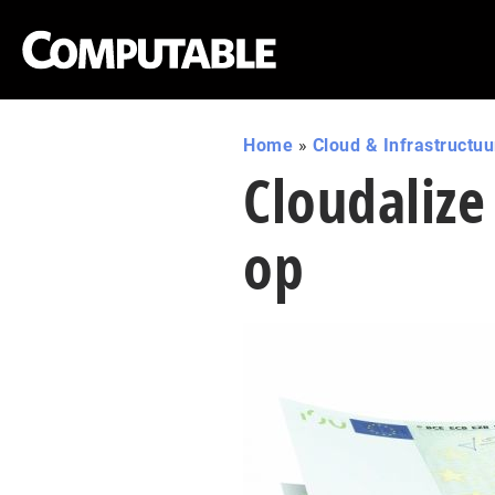
Home
»
Cloud & Infrastructuu
Cloudalize
op