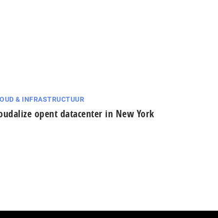
OUD & INFRASTRUCTUUR
oudalize opent datacenter in New York