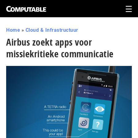
Home
»
Cloud & Infrastructuur
Airbus zoekt apps voor
missiekritieke communicatie