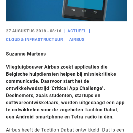
27 AUGUSTUS 2018 - 08:16
ACTUEEL
CLOUD & INFRASTRUCTUUR
AIRBUS
Suzanne Martens
Vliegtuigbouwer Airbus zoekt applicaties die
Belgische hulpdiensten helpen bij missiekritieke
communicatie. Daarvoor start het de
ontwikkelwedstrijd ‘Critical App Challenge’.
Deelnemers, zoals studenten, startups en
softwareontwikkelaars, worden uitgedaagd een app
te ontwikkelen voor de zogeheten Tactilon Dabat,
een Android-smartphone en Tetra-radio in één.
Airbus heeft de Tactilon Dabat ontwikkeld. Dat is een