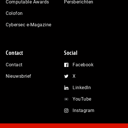
Computable Awards
Persberichten
Colofon
Cybersec e-Magazine
Contact
Social
Contact
Facebook
Nieuwsbrief
X
LinkedIn
YouTube
Instagram