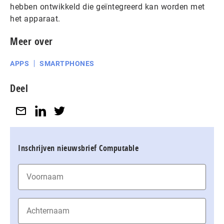
hebben ontwikkeld die geïntegreerd kan worden met
het apparaat.
Meer over
APPS
SMARTPHONES
Deel
Inschrijven nieuwsbrief Computable