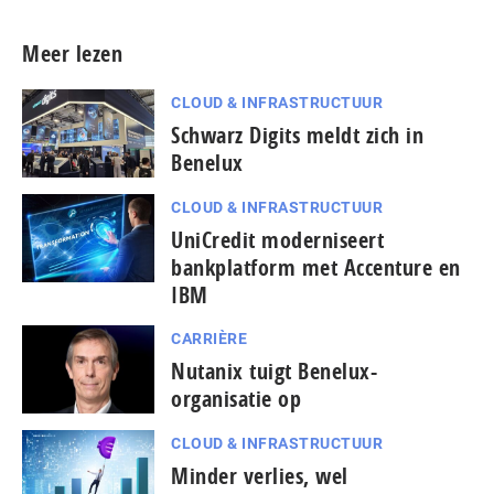
Meer lezen
CLOUD & INFRASTRUCTUUR
Schwarz Digits meldt zich in
Benelux
CLOUD & INFRASTRUCTUUR
UniCredit moderniseert
bankplatform met Accenture en
IBM
CARRIÈRE
Nutanix tuigt Benelux-
organisatie op
CLOUD & INFRASTRUCTUUR
Minder verlies, wel