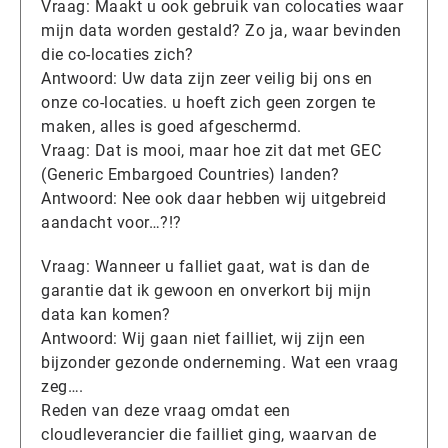
Vraag: Maakt u ook gebruik van colocaties waar
mijn data worden gestald? Zo ja, waar bevinden
die co-locaties zich?
Antwoord: Uw data zijn zeer veilig bij ons en
onze co-locaties. u hoeft zich geen zorgen te
maken, alles is goed afgeschermd.
Vraag: Dat is mooi, maar hoe zit dat met GEC
(Generic Embargoed Countries) landen?
Antwoord: Nee ook daar hebben wij uitgebreid
aandacht voor…?!?
Vraag: Wanneer u falliet gaat, wat is dan de
garantie dat ik gewoon en onverkort bij mijn
data kan komen?
Antwoord: Wij gaan niet failliet, wij zijn een
bijzonder gezonde onderneming. Wat een vraag
zeg….
Reden van deze vraag omdat een
cloudleverancier die failliet ging, waarvan de