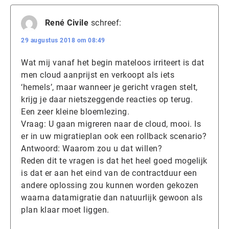
René Civile
schreef:
29 augustus 2018 om 08:49
Wat mij vanaf het begin mateloos irriteert is dat
men cloud aanprijst en verkoopt als iets
‘hemels’, maar wanneer je gericht vragen stelt,
krijg je daar nietszeggende reacties op terug.
Een zeer kleine bloemlezing.
Vraag: U gaan migreren naar de cloud, mooi. Is
er in uw migratieplan ook een rollback scenario?
Antwoord: Waarom zou u dat willen?
Reden dit te vragen is dat het heel goed mogelijk
is dat er aan het eind van de contractduur een
andere oplossing zou kunnen worden gekozen
waarna datamigratie dan natuurlijk gewoon als
plan klaar moet liggen.