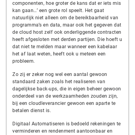
componenten, hoe groter de kans dat er iets mis
kan gaan…’ een grote rol speelt. Het gaat
natuurlijk niet alleen om de bereikbaarheid van
programma’s en data, maar ook het gegeven dat
de cloud host zelf ook onderliggende contracten
heeft afgesloten met derden partijen. Die hoeft u
dat niet te melden maar wanneer een kabelaar
het af laat weten, heeft ook u meteen een
probleem.
Zo zij er zeker nog wel een aantal gewoon
standaard zaken zoals het realiseren van
dagelijkse back-ups, die in eigen beheer gewoon
onderdeel van de werkzaamheden zouden zijn,
bij een cloudleverancier gewoon een aparte te
betalen dienst is.
Digitaal Automatiseren is bedoeld rekeningen te
verminderen en rendenment aantoonbaar en