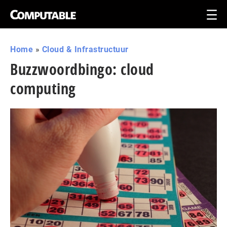
Home
»
Cloud & Infrastructuur
Buzzwoordbingo: cloud
computing