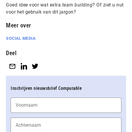
Goed idee voor wat extra
team building
? Of ziet u nut
voor het gebruik van dit jargon?
Meer over
SOCIAL MEDIA
Deel
Inschrijven nieuwsbrief Computable