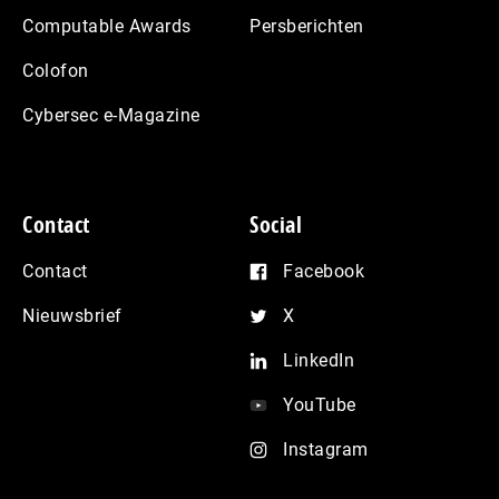
Computable Awards
Persberichten
Colofon
Cybersec e-Magazine
Contact
Social
Contact
Facebook
Nieuwsbrief
X
LinkedIn
YouTube
Instagram