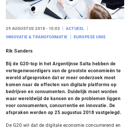
29 AUGUSTUS 2018 - 10:03
ACTUEEL
INNOVATIE & TRANSFORMATIE
EUROPESE UNIE
Rik Sanders
Bij de G20-top in het Argentijnse Salta hebben de
vertegenwoordigers van de grootste economieën te
wereld afgesproken dat er meer onderzoek moet
komen naar de effecten van digitale platforms op
bedrijven en consumenten. Duidelijk moet worden
waar wereldwijd de kansen en de problemen liggen
voor consumenten, concurrentie en innovatie. De
afspraken werden op 25 augustus 2018 vastgelegd.
De G20 wil dat de digitale economie concurrerend en