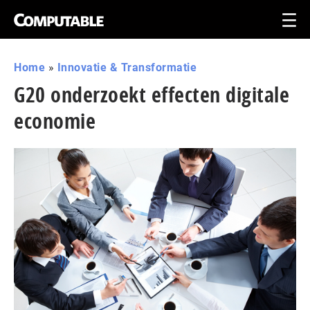
Home
»
Innovatie & Transformatie
G20 onderzoekt effecten digitale
economie