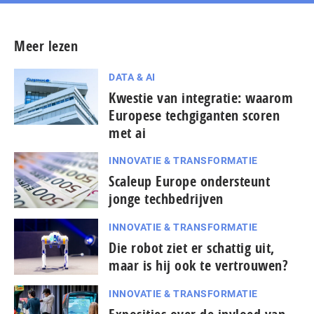
Meer lezen
DATA & AI
Kwestie van integratie: waarom
Europese techgiganten scoren
met ai
INNOVATIE & TRANSFORMATIE
Scaleup Europe ondersteunt
jonge techbedrijven
INNOVATIE & TRANSFORMATIE
Die robot ziet er schattig uit,
maar is hij ook te vertrouwen?
INNOVATIE & TRANSFORMATIE