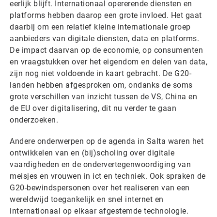
eerlijk blijft. Internationaal opererende diensten en
platforms hebben daarop een grote invloed. Het gaat
daarbij om een relatief kleine internationale groep
aanbieders van digitale diensten, data en platforms.
De impact daarvan op de economie, op consumenten
en vraagstukken over het eigendom en delen van data,
zijn nog niet voldoende in kaart gebracht. De G20-
landen hebben afgesproken om, ondanks de soms
grote verschillen van inzicht tussen de VS, China en
de EU over digitalisering, dit nu verder te gaan
onderzoeken.
Andere onderwerpen op de agenda in Salta waren het
ontwikkelen van en (bij)scholing over digitale
vaardigheden en de ondervertegenwoordiging van
meisjes en vrouwen in ict en techniek. Ook spraken de
G20-bewindspersonen over het realiseren van een
wereldwijd toegankelijk en snel internet en
internationaal op elkaar afgestemde technologie.