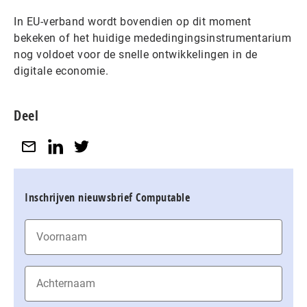
In EU-verband wordt bovendien op dit moment
bekeken of het huidige mededingingsinstrumentarium
nog voldoet voor de snelle ontwikkelingen in de
digitale economie.
Deel
Inschrijven nieuwsbrief Computable