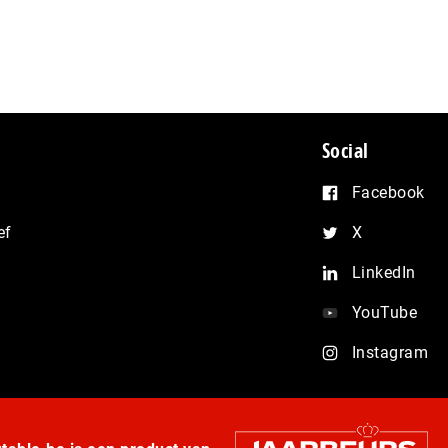
Social
Facebook
ef
X
LinkedIn
YouTube
Instagram