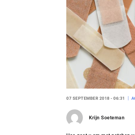
07 SEPTEMBER 2018 - 06:31
A
Krijn Soeteman