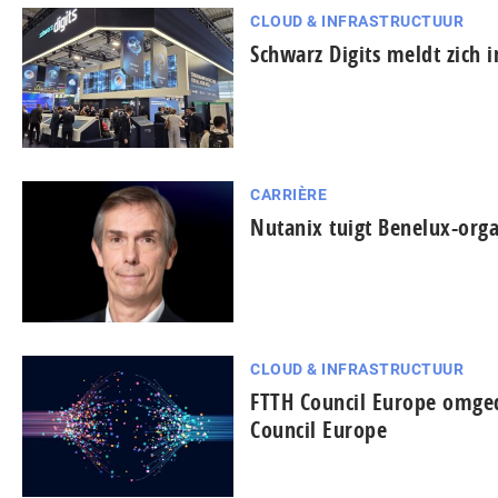
CLOUD & INFRASTRUCTUUR
Schwarz Digits meldt zich 
CARRIÈRE
Nutanix tuigt Benelux-orga
CLOUD & INFRASTRUCTUUR
FTTH Council Europe omged
Council Europe