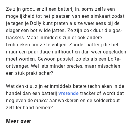
Ze zijn groot, er zit een batterij in, soms zelfs een
mogelijkheid tot het plaatsen van een simkaart zodat
je tegen je Dolly kunt praten als ze weer eens bij de
slager een bot wilde jatten. Ze zijn ook duur die gps-
trackers. Maar inmiddels zijn er ook andere
technieken om ze te volgen. Zonder batterij die het
maar een paar dagen uithoudt en dan weer opgeladen
moet worden. Gewoon passief, zoiets als een LoRa-
ontvanger. Wel iets minder precies, maar misschien
een stuk praktischer?
Wat denkt u, zijn er inmiddels betere technieken in de
handel dan een batterij
vretende
tracker of wordt dat
nog even de
maker
aanwakkeren en de soldeerbout
zelf ter hand nemen?
Meer over