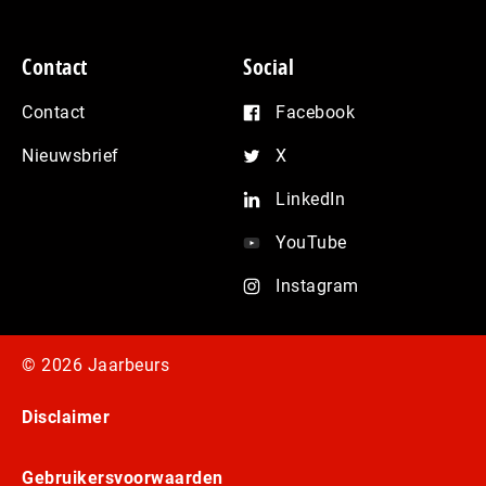
Contact
Social
Contact
Facebook
Nieuwsbrief
X
LinkedIn
YouTube
Instagram
© 2026 Jaarbeurs
Disclaimer
Gebruikersvoorwaarden