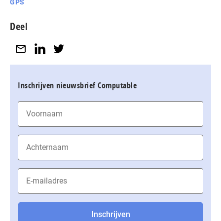
GPS
Deel
Inschrijven nieuwsbrief Computable