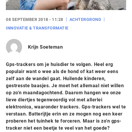
08 SEPTEMBER 2018 - 11:28
ACHTERGROND
INNOVATIE & TRANSFORMATIE
Krijn Soeteman
Gps-trackers om je huisdier te volgen. Heel erg
populair want o wee als de hond of kat weer eens
zelf aan de wandel gaat. Huilende kinderen,
gestresste baasjes. Je moet het allemaal niet willen
op zo'n maandagochtend. Daarom hangen we onze
lieve diertjes tegenwoordig vol met allerlei
elektronica, waaronder trackers. Gps-trackers wel te
verstaan. Batterijtje erin en ze mogen nog een keer
proberen het tuinhek te forceren. Maar is zo'n gps-
tracker niet een beetje te veel van het goede?