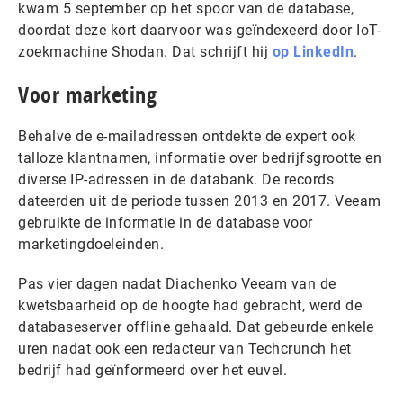
kwam 5 september op het spoor van de database,
doordat deze kort daarvoor was geïndexeerd door IoT-
zoekmachine Shodan. Dat schrijft hij
op LinkedIn
.
Voor marketing
Behalve de e-mailadressen ontdekte de expert ook
talloze klantnamen, informatie over bedrijfsgrootte en
diverse IP-adressen in de databank. De records
dateerden uit de periode tussen 2013 en 2017. Veeam
gebruikte de informatie in de database voor
marketingdoeleinden.
Pas vier dagen nadat Diachenko Veeam van de
kwetsbaarheid op de hoogte had gebracht, werd de
databaseserver offline gehaald. Dat gebeurde enkele
uren nadat ook een redacteur van Techcrunch het
bedrijf had geïnformeerd over het euvel.