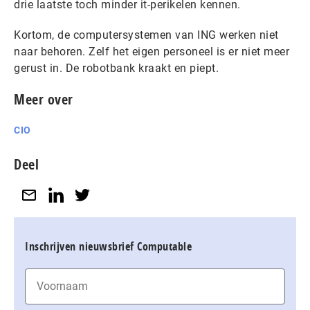
drie laatste toch minder it-perikelen kennen.
Kortom, de computersystemen van ING werken niet
naar behoren. Zelf het eigen personeel is er niet meer
gerust in. De robotbank kraakt en piept.
Meer over
CIO
Deel
Inschrijven nieuwsbrief Computable