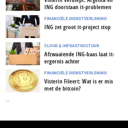
ING doorstaan it-problemen
FINANCIËLE DIENSTVERLENING
ING zet groot it-project stop
CLOUD & INFRASTRUCTUUR
Afzwaaiende ING-baas laat it-
ergernis achter
FINANCIËLE DIENSTVERLENING
Visterin Fileert: Wat is er mis
met de bitcoin?
...