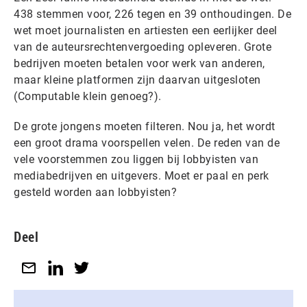
438 stemmen voor, 226 tegen en 39 onthoudingen. De
wet moet journalisten en artiesten een eerlijker deel
van de auteursrechtenvergoeding opleveren. Grote
bedrijven moeten betalen voor werk van anderen,
maar kleine platformen zijn daarvan uitgesloten
(Computable klein genoeg?).
De grote jongens moeten filteren. Nou ja, het wordt
een groot drama voorspellen velen. De reden van de
vele voorstemmen zou liggen bij lobbyisten van
mediabedrijven en uitgevers. Moet er paal en perk
gesteld worden aan lobbyisten?
Deel