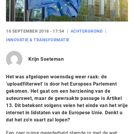
16 SEPTEMBER 2018 - 17:54
ACHTERGROND
INNOVATIE & TRANSFORMATIE
Krijn Soeteman
Het was afgelopen woensdag weer raak: de
'uploadfilterwet' is door het Europees Parlement
gekomen. Het gaat om een herziening van de
auteurswet, maar de gewraakte passage is Artikel
13. Dit betekent volgens velen het einde van het vrije
internet in lidstaten van de Europese Unie. Denkt u
dat het zo'n vaart zal lopen?
Een zeer ruime meerderheid stemde in met de wet: