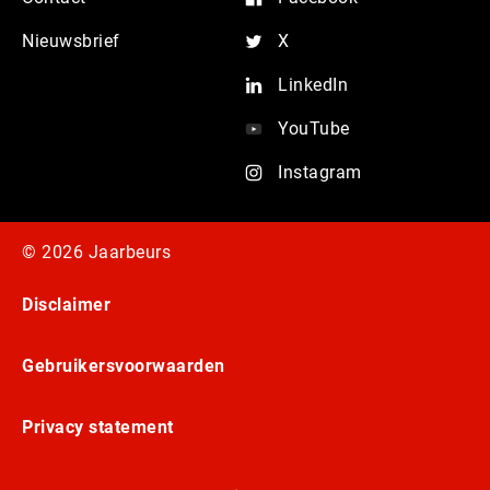
Nieuwsbrief
X
LinkedIn
YouTube
Instagram
© 2026 Jaarbeurs
Disclaimer
Gebruikersvoorwaarden
Privacy statement