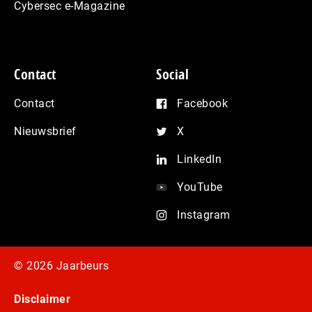
Cybersec e-Magazine
Contact
Social
Contact
Facebook
Nieuwsbrief
X
LinkedIn
YouTube
Instagram
© 2026 Jaarbeurs
Disclaimer