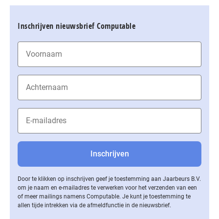
Inschrijven nieuwsbrief Computable
Door te klikken op inschrijven geef je toestemming aan Jaarbeurs B.V.
om je naam en e-mailadres te verwerken voor het verzenden van een
of meer mailings namens Computable. Je kunt je toestemming te
allen tijde intrekken via de af­meld­func­tie in de nieuwsbrief.