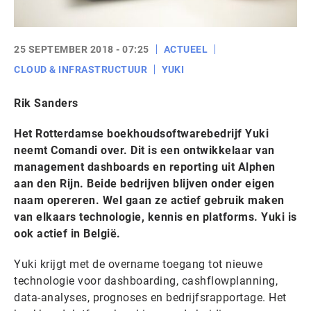
25 SEPTEMBER 2018 - 07:25
ACTUEEL
CLOUD & INFRASTRUCTUUR
YUKI
Rik Sanders
Het Rotterdamse boekhoudsoftwarebedrijf Yuki
neemt Comandi over. Dit is een ontwikkelaar van
management dashboards en reporting uit Alphen
aan den Rijn. Beide bedrijven blijven onder eigen
naam opereren. Wel gaan ze actief gebruik maken
van elkaars technologie, kennis en platforms. Yuki is
ook actief in België.
Yuki krijgt met de overname toegang tot nieuwe
technologie voor dashboarding, cashflowplanning,
data-analyses, prognoses en bedrijfsrapportage. Het