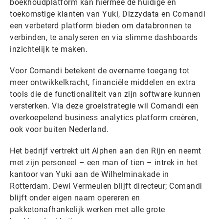
boekhoudplatform kan hiermee de huidige en
toekomstige klanten van Yuki, Dizzydata en Comandi
een verbeterd platform bieden om databronnen te
verbinden, te analyseren en via slimme dashboards
inzichtelijk te maken.
Voor Comandi betekent de overname toegang tot
meer ontwikkelkracht, financiële middelen en extra
tools die de functionaliteit van zijn software kunnen
versterken. Via deze groeistrategie wil Comandi een
overkoepelend business analytics platform creëren,
ook voor buiten Nederland.
Het bedrijf vertrekt uit Alphen aan den Rijn en neemt
met zijn personeel – een man of tien – intrek in het
kantoor van Yuki aan de Wilhelminakade in
Rotterdam. Dewi Vermeulen blijft directeur; Comandi
blijft onder eigen naam opereren en
pakketonafhankelijk werken met alle grote