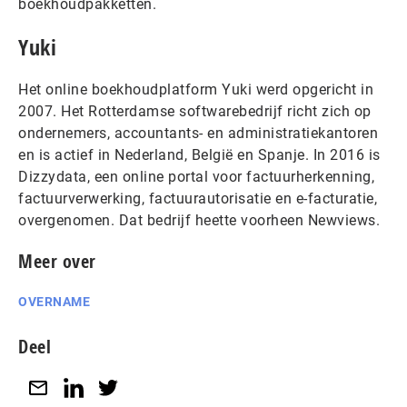
boekhoudpakketten.
Yuki
Het online boekhoudplatform Yuki werd opgericht in
2007. Het Rotterdamse softwarebedrijf richt zich op
ondernemers, accountants- en administratiekantoren
en is actief in Nederland, België en Spanje. In 2016 is
Dizzydata, een online portal voor factuurherkenning,
factuurverwerking, factuurautorisatie en e-facturatie,
overgenomen. Dat bedrijf heette voorheen Newviews.
Meer over
OVERNAME
Deel