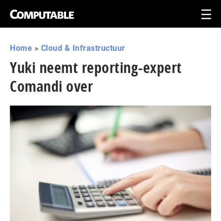
Home
»
Cloud & Infrastructuur
Yuki neemt reporting-expert
Comandi over