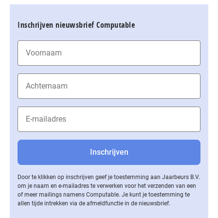
Inschrijven nieuwsbrief Computable
Door te klikken op inschrijven geef je toestemming aan Jaarbeurs B.V.
om je naam en e-mailadres te verwerken voor het verzenden van een
of meer mailings namens Computable. Je kunt je toestemming te
allen tijde intrekken via de af­meld­func­tie in de nieuwsbrief.