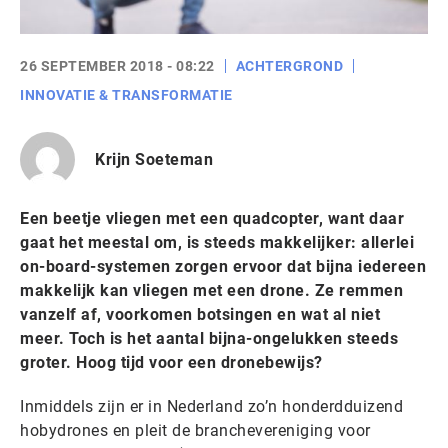
26 SEPTEMBER 2018 - 08:22
ACHTERGROND
INNOVATIE & TRANSFORMATIE
Krijn Soeteman
Een beetje vliegen met een quadcopter, want daar
gaat het meestal om, is steeds makkelijker: allerlei
on-board-systemen zorgen ervoor dat bijna iedereen
makkelijk kan vliegen met een drone. Ze remmen
vanzelf af, voorkomen botsingen en wat al niet
meer. Toch is het aantal bijna-ongelukken steeds
groter. Hoog tijd voor een dronebewijs?
Inmiddels zijn er in Nederland zo’n honderdduizend
hobydrones en pleit de branchevereniging voor