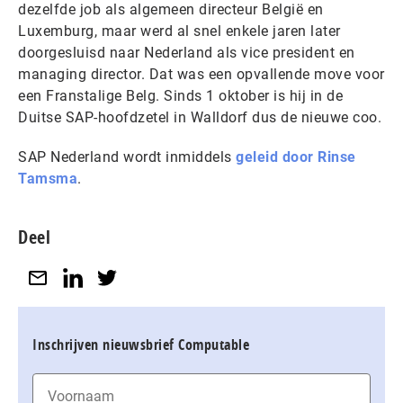
dezelfde job als algemeen directeur België en
Luxemburg, maar werd al snel enkele jaren later
doorgesluisd naar Nederland als vice president en
managing director. Dat was een opvallende move voor
een Franstalige Belg. Sinds 1 oktober is hij in de
Duitse SAP-hoofdzetel in Walldorf dus de nieuwe coo.
SAP Nederland wordt inmiddels
geleid door Rinse
Tamsma
.
Deel
Inschrijven nieuwsbrief Computable