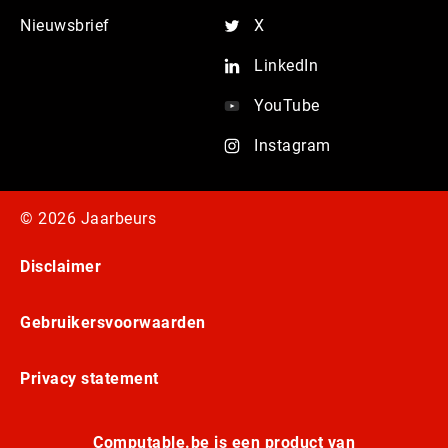
Nieuwsbrief
X
LinkedIn
YouTube
Instagram
© 2026 Jaarbeurs
Disclaimer
Gebruikersvoorwaarden
Privacy statement
Computable.be is een product van