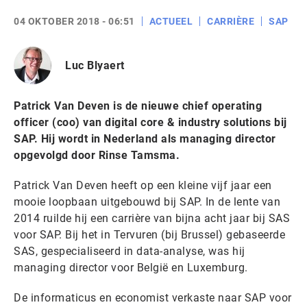
04 OKTOBER 2018 - 06:51
ACTUEEL
CARRIÈRE
SAP
Luc Blyaert
Patrick Van Deven is de nieuwe chief operating
officer (coo) van digital core & industry solutions bij
SAP. Hij wordt in Nederland als managing director
opgevolgd door Rinse Tamsma.
Patrick Van Deven heeft op een kleine vijf jaar een
mooie loopbaan uitgebouwd bij SAP. In de lente van
2014 ruilde hij een carrière van bijna acht jaar bij SAS
voor SAP. Bij het in Tervuren (bij Brussel) gebaseerde
SAS, gespecialiseerd in data-analyse, was hij
managing director voor België en Luxemburg.
De informaticus en economist verkaste naar SAP voor