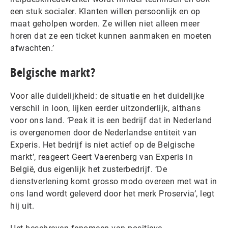
een stuk socialer. Klanten willen persoonlijk en op
maat geholpen worden. Ze willen niet alleen meer
horen dat ze een ticket kunnen aanmaken en moeten
afwachten.’
Belgische markt?
Voor alle duidelijkheid: de situatie en het duidelijke
verschil in loon, lijken eerder uitzonderlijk, althans
voor ons land. ‘Peak it is een bedrijf dat in Nederland
is overgenomen door de Nederlandse entiteit van
Experis. Het bedrijf is niet actief op de Belgische
markt’, reageert Geert Vaerenberg van Experis in
België, dus eigenlijk het zusterbedrijf. ‘De
dienstverlening komt grosso modo overeen met wat in
ons land wordt geleverd door het merk Proservia’, legt
hij uit.