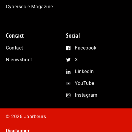
Cybersec e-Magazine
Contact
Social
Contact
Facebook
Nieuwsbrief
X
LinkedIn
YouTube
Instagram
© 2026 Jaarbeurs
Disclaimer