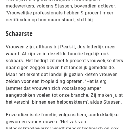
medewerkers, volgens Stassen, bovendien actiever.
‘Vrouwelijke professionals hebben 9 procent meer
certificaten op hun naam staan’, stelt hij.
Schaarste
Vrouwen zijn, althans bij Peak-it, dus letterlijk meer
waard. Al zijn ze in dezelfde functie tegelijk ook
schaars. Het bedrijf zit met 6 procent vrouwelijke it’ers
naar eigen zeggen boven het landelijk gemiddelde.
Maar het erkent dat landelijk gezien kiezen vrouwen
zelden voor een it-opleiding opteren. ‘Het is erg
jammer dat vrouwen zich vooralsnog amper
aangetrokken voelen tot onze branche. Zij maken juist
het verschil binnen een helpdeskteam’, aldus Stassen.
Bovendien is de functie, volgens hem, aantrekkelijker
geworden voor vrouwen. ‘Het vak van
helpdeskmedewerker wordt minder technisch en ook