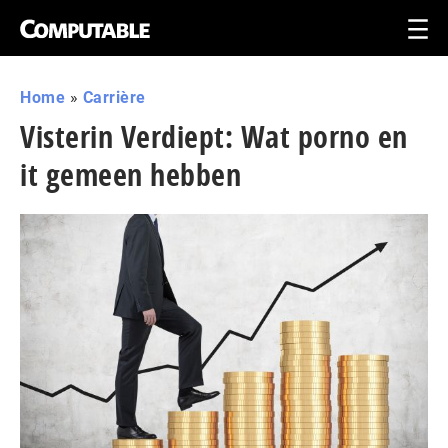
Home
»
Carrière
Visterin Verdiept: Wat porno en
it gemeen hebben