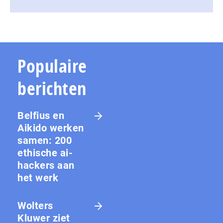
Populaire
berichten
Belfius en
Aikido werken
samen: 200
ethische ai-
hackers aan
het werk
Wolters
Kluwer ziet