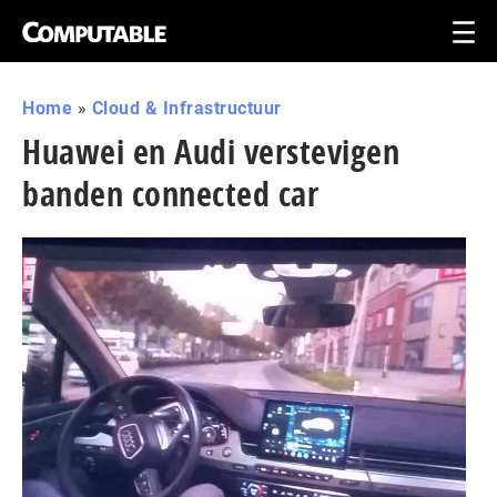
Home
»
Cloud & Infrastructuur
Huawei en Audi verstevigen
banden connected car