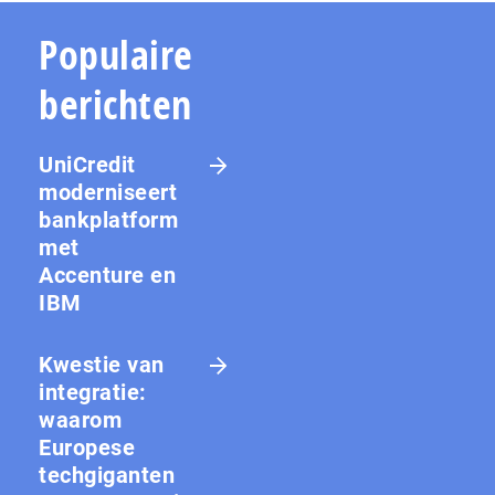
Populaire
berichten
UniCredit
moderniseert
bankplatform
met
Accenture en
IBM
Kwestie van
integratie:
waarom
Europese
techgiganten