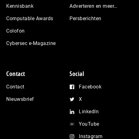
Kennisbank
Adverteren en meer…
Computable Awards
Persberichten
Colofon
Cybersec e-Magazine
Contact
Social
Contact
Facebook
Nieuwsbrief
X
LinkedIn
YouTube
Instagram