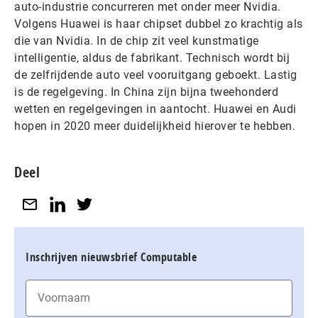
auto-industrie concurreren met onder meer Nvidia.
Volgens Huawei is haar chipset dubbel zo krachtig als
die van Nvidia. In de chip zit veel kunstmatige
intelligentie, aldus de fabrikant. Technisch wordt bij
de zelfrijdende auto veel vooruitgang geboekt. Lastig
is de regelgeving. In China zijn bijna tweehonderd
wetten en regelgevingen in aantocht. Huawei en Audi
hopen in 2020 meer duidelijkheid hierover te hebben.
Deel
Inschrijven nieuwsbrief Computable