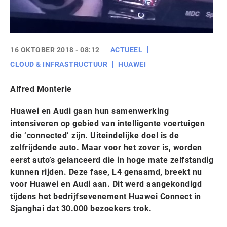
16 OKTOBER 2018 - 08:12
ACTUEEL
CLOUD & INFRASTRUCTUUR
HUAWEI
Alfred Monterie
Huawei en Audi gaan hun samenwerking
intensiveren op gebied van intelligente voertuigen
die ‘connected’ zijn. Uiteindelijke doel is de
zelfrijdende auto. Maar voor het zover is, worden
eerst auto’s gelanceerd die in hoge mate zelfstandig
kunnen rijden. Deze fase, L4 genaamd, breekt nu
voor Huawei en Audi aan. Dit werd aangekondigd
tijdens het bedrijfsevenement Huawei Connect in
Sjanghai dat 30.000 bezoekers trok.