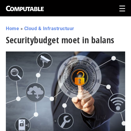
Home
»
Cloud & Infrastructuur
Securitybudget moet in balans