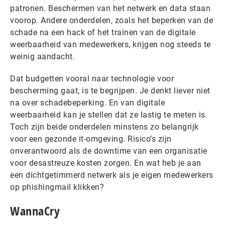
patronen. Beschermen van het netwerk en data staan
voorop. Andere onderdelen, zoals het beperken van de
schade na een hack of het trainen van de digitale
weerbaarheid van medewerkers, krijgen nog steeds te
weinig aandacht.
Dat budgetten vooral naar technologie voor
bescherming gaat, is te begrijpen. Je denkt liever niet
na over schadebeperking. En van digitale
weerbaarheid kan je stellen dat ze lastig te meten is.
Toch zijn beide onderdelen minstens zo belangrijk
voor een gezonde it-omgeving. Risico’s zijn
onverantwoord als de downtime van een organisatie
voor desastreuze kosten zorgen. En wat heb je aan
een dichtgetimmerd netwerk als je eigen medewerkers
op phishingmail klikken?
WannaCry