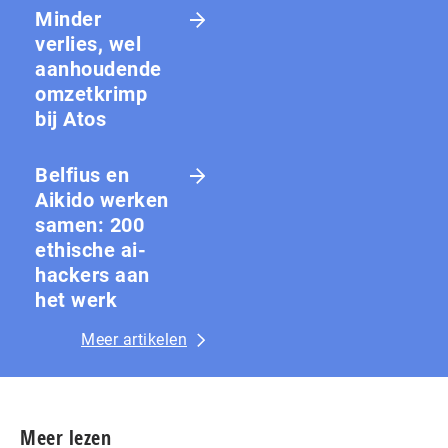
Minder
verlies, wel
aanhoudende
omzetkrimp
bij Atos
Belfius en
Aikido werken
samen: 200
ethische ai-
hackers aan
het werk
Meer artikelen
Meer lezen