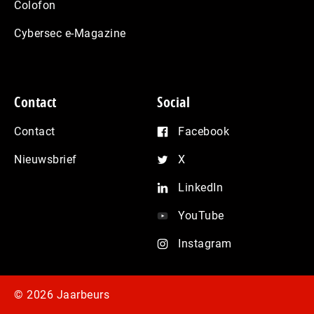
Colofon
Cybersec e-Magazine
Contact
Social
Contact
Facebook
Nieuwsbrief
X
LinkedIn
YouTube
Instagram
© 2026 Jaarbeurs