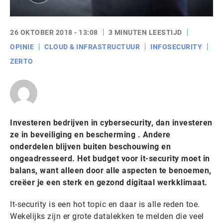
26 OKTOBER 2018 - 13:08
3 MINUTEN LEESTIJD
OPINIE
CLOUD & INFRASTRUCTUUR
INFOSECURITY
ZERTO
Investeren bedrijven in cybersecurity, dan investeren
ze in beveiliging en bescherming . Andere
onderdelen blijven buiten beschouwing en
ongeadresseerd. Het budget voor it-security moet in
balans, want alleen door alle aspecten te benoemen,
creëer je een sterk en gezond digitaal werkklimaat.
It-security is een hot topic en daar is alle reden toe.
Wekelijks zijn er grote datalekken te melden die veel