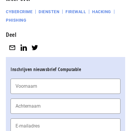
CYBERCRIME
DIENSTEN
FIREWALL
HACKING
PHISHING
Deel
Inschrijven nieuwsbrief Computable