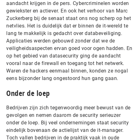
aandacht krijgen in de pers. Cybercriminelen worden
gewiekster en actiever. En ook het verhoor van Marc
Zuckerberg bij de senaat staat ons nog scherp op het
netvlies. Het is duidelijk dat er binnen de it-wereld te
lang te makkelijk is gedacht over databeveiliging.
Applicaties werden gebouwd zonder dat we de
veiligheidsaspecten ervan goed voor ogen hadden. En
op het gebied van datasecurity ging de aandacht
vooral naar de firewall en toegang tot het netwerk.
Waren de hackers eenmaal binnen, konden ze nogal
eens bijzonder lang ongestoord hun gang gaan.
Onder de loep
Bedrijven zijn zich tegenwoordig meer bewust van de
gevolgen en nemen daarom de security serieuzer
onder de loep. Bij veel ondernemingen staat security
eindelijk bovenaan de actielijst van de it-manager.
Toch vallen bedrijven in de praktijk vaak in oude