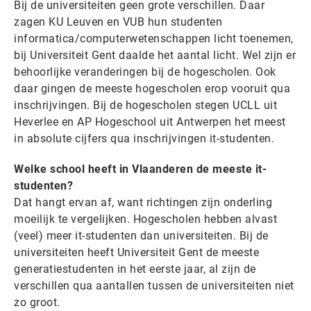
Bij de universiteiten geen grote verschillen. Daar
zagen KU Leuven en VUB hun studenten
informatica/computerwetenschappen licht toenemen,
bij Universiteit Gent daalde het aantal licht. Wel zijn er
behoorlijke veranderingen bij de hogescholen. Ook
daar gingen de meeste hogescholen erop vooruit qua
inschrijvingen. Bij de hogescholen stegen UCLL uit
Heverlee en AP Hogeschool uit Antwerpen het meest
in absolute cijfers qua inschrijvingen it-studenten.
Welke school heeft in Vlaanderen de meeste it-
studenten?
Dat hangt ervan af, want richtingen zijn onderling
moeilijk te vergelijken. Hogescholen hebben alvast
(veel) meer it-studenten dan universiteiten. Bij de
universiteiten heeft Universiteit Gent de meeste
generatiestudenten in het eerste jaar, al zijn de
verschillen qua aantallen tussen de universiteiten niet
zo groot.