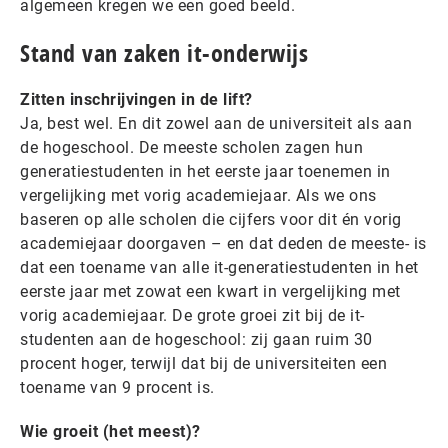
algemeen kregen we een goed beeld.
Stand van zaken it-onderwijs
Zitten inschrijvingen in de lift?
Ja, best wel. En dit zowel aan de universiteit als aan
de hogeschool. De meeste scholen zagen hun
generatiestudenten in het eerste jaar toenemen in
vergelijking met vorig academiejaar. Als we ons
baseren op alle scholen die cijfers voor dit én vorig
academiejaar doorgaven – en dat deden de meeste- is
dat een toename van alle it-generatiestudenten in het
eerste jaar met zowat een kwart in vergelijking met
vorig academiejaar. De grote groei zit bij de it-
studenten aan de hogeschool: zij gaan ruim 30
procent hoger, terwijl dat bij de universiteiten een
toename van 9 procent is.
Wie groeit (het meest)?