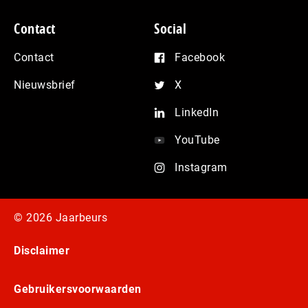
Contact
Social
Contact
Facebook
Nieuwsbrief
X
LinkedIn
YouTube
Instagram
© 2026 Jaarbeurs
Disclaimer
Gebruikersvoorwaarden