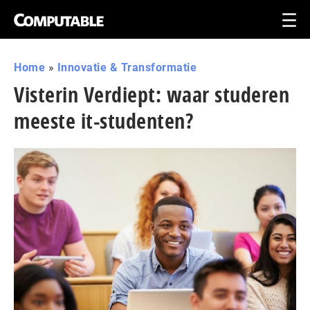
Home
»
Innovatie & Transformatie
Visterin Verdiept: waar studeren
meeste it-studenten?