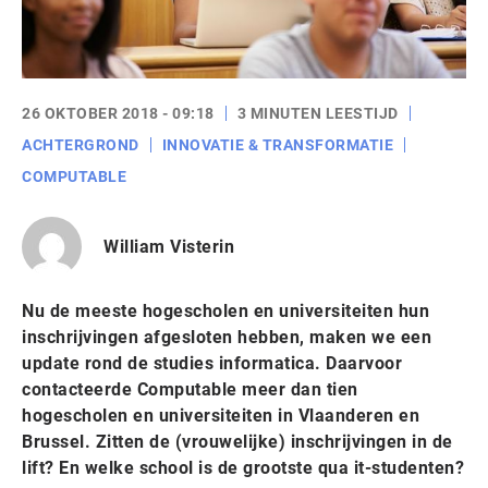
26 OKTOBER 2018 - 09:18
3 MINUTEN LEESTIJD
ACHTERGROND
INNOVATIE & TRANSFORMATIE
COMPUTABLE
William Visterin
Nu de meeste hogescholen en universiteiten hun
inschrijvingen afgesloten hebben, maken we een
update rond de studies informatica. Daarvoor
contacteerde Computable meer dan tien
hogescholen en universiteiten in Vlaanderen en
Brussel. Zitten de (vrouwelijke) inschrijvingen in de
lift? En welke school is de grootste qua it-studenten?