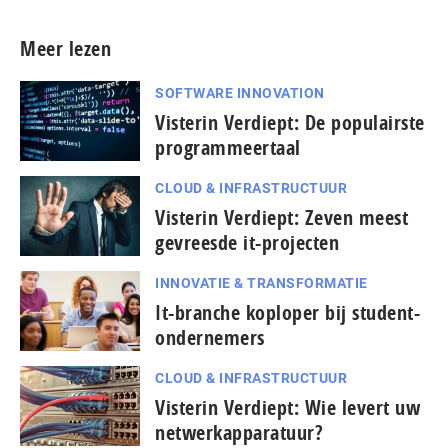
Meer lezen
SOFTWARE INNOVATION
Visterin Verdiept: De populairste
programmeertaal
CLOUD & INFRASTRUCTUUR
Visterin Verdiept: Zeven meest
gevreesde it-projecten
INNOVATIE & TRANSFORMATIE
It-branche koploper bij student-
ondernemers
CLOUD & INFRASTRUCTUUR
Visterin Verdiept: Wie levert uw
netwerkapparatuur?