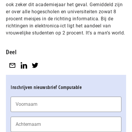
ook zeker dit academiejaar het geval. Gemiddeld zijn
er over alle hogescholen en universiteiten zowat 8
procent meisjes in de richting informatica. Bij de
richtingen in elektronica-ict ligt het aandeel van
vrouwelijke studenten op 2 procent. It’s a man’s world.
Deel
Inschrijven nieuwsbrief Computable