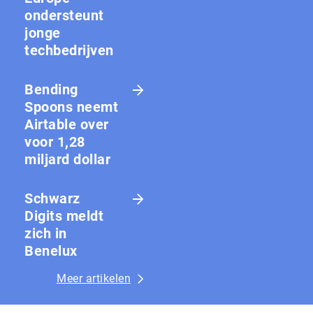
ondersteunt
jonge
techbedrijven
Bending
Spoons neemt
Airtable over
voor 1,28
miljard dollar
Schwarz
Digits meldt
zich in
Benelux
Meer artikelen