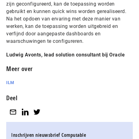
zijn geconfigureerd, kan de toepassing worden
gebruikt en kunnen quick wins worden gerealiseerd.
Na het opdoen van ervaring met deze manier van
werken, kan de toepassing worden uitgebreid en
verfijnd door aangepaste dashboards en
waarschuwingen te configureren.
Ludwig Avonts, lead solution consultant bij Oracle
Meer over
ILM
Deel
Inschrijven nieuwsbrief Computable