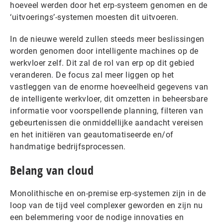
hoeveel werden door het erp-systeem genomen en de
‘uitvoerings’-systemen moesten dit uitvoeren.
In de nieuwe wereld zullen steeds meer beslissingen
worden genomen door intelligente machines op de
werkvloer zelf. Dit zal de rol van erp op dit gebied
veranderen. De focus zal meer liggen op het
vastleggen van de enorme hoeveelheid gegevens van
de intelligente werkvloer, dit omzetten in beheersbare
informatie voor voorspellende planning, filteren van
gebeurtenissen die onmiddellijke aandacht vereisen
en het initiëren van geautomatiseerde en/of
handmatige bedrijfsprocessen.
Belang van cloud
Monolithische en on-premise erp-systemen zijn in de
loop van de tijd veel complexer geworden en zijn nu
een belemmering voor de nodige innovaties en