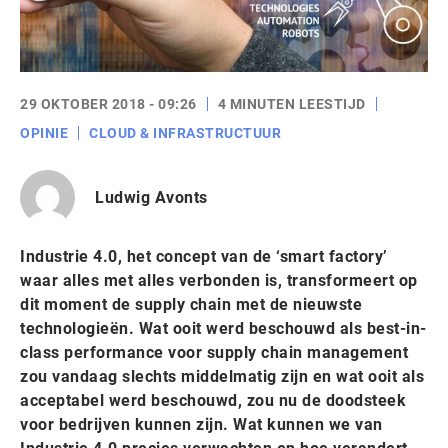
29 OKTOBER 2018 - 09:26
4 MINUTEN LEESTIJD
OPINIE
CLOUD & INFRASTRUCTUUR
Ludwig Avonts
Industrie 4.0, het concept van de ‘smart factory’
waar alles met alles verbonden is, transformeert op
dit moment de supply chain met de nieuwste
technologieën. Wat ooit werd beschouwd als best-in-
class performance voor supply chain management
zou vandaag slechts middelmatig zijn en wat ooit als
acceptabel werd beschouwd, zou nu de doodsteek
voor bedrijven kunnen zijn. Wat kunnen we van