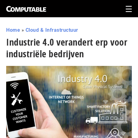
Home
»
Cloud & Infrastructuur
Industrie 4.0 verandert erp voor
industriële bedrijven