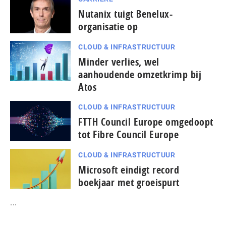
Nutanix tuigt Benelux-
organisatie op
CLOUD & INFRASTRUCTUUR
Minder verlies, wel
aanhoudende omzetkrimp bij
Atos
CLOUD & INFRASTRUCTUUR
FTTH Council Europe omgedoopt
tot Fibre Council Europe
CLOUD & INFRASTRUCTUUR
Microsoft eindigt record
boekjaar met groeispurt
...