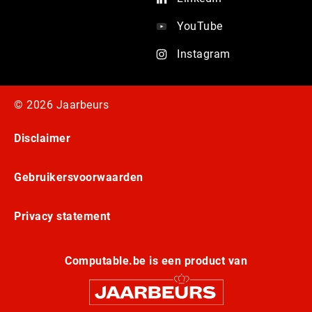
YouTube
Instagram
© 2026 Jaarbeurs
Disclaimer
Gebruikersvoorwaarden
Privacy statement
Computable.be is een product van