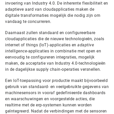
invoering van Industry 4.0. De inherente flexibiliteit en
adaptieve aard van cloudapplicaties maken de
digitale transformaties mogelijk die nodig zijn om
vandaag te concurreren.
Daarnaast zullen standaard en configureerbare
cloudapplicaties die de nieuwe technologieën, zoals
internet of things (IoT)-applicaties en
adaptive
intelligence
-applicaties in combinatie met open en
eenvoudig te configureren integraties, mogelijk
maken, de acceptatie van Industry 4.0-technologieën
in de dagelijkse supply chain-operaties versnellen.
Een IoT-toepassing voor productie maakt bijvoorbeeld
gebruik van standaard- en veelgebruikte gegevens van
machinesensors in vooraf gedefinieerde dashboards
en waarschuwingen en voorgestelde acties, die
realtime met de erp-systemen kunnen worden
geïntegreerd. Nadat de verbindingen met de sensoren