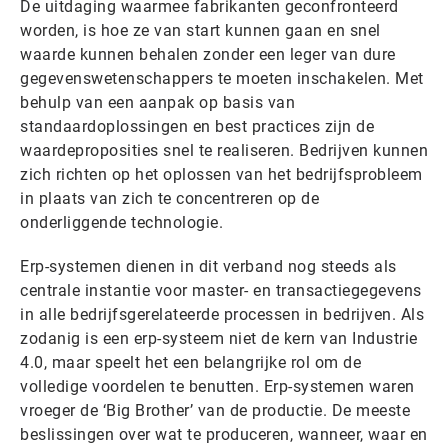
De uitdaging waarmee fabrikanten geconfronteerd
worden, is hoe ze van start kunnen gaan en snel
waarde kunnen behalen zonder een leger van dure
gegevenswetenschappers te moeten inschakelen. Met
behulp van een aanpak op basis van
standaardoplossingen en best practices zijn de
waardeproposities snel te realiseren. Bedrijven kunnen
zich richten op het oplossen van het bedrijfsprobleem
in plaats van zich te concentreren op de
onderliggende technologie.
Erp-systemen dienen in dit verband nog steeds als
centrale instantie voor master- en transactiegegevens
in alle bedrijfsgerelateerde processen in bedrijven. Als
zodanig is een erp-systeem niet de kern van Industrie
4.0, maar speelt het een belangrijke rol om de
volledige voordelen te benutten. Erp-systemen waren
vroeger de ‘Big Brother’ van de productie. De meeste
beslissingen over wat te produceren, wanneer, waar en