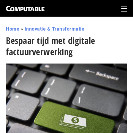
Home
»
Innovatie & Transformatie
Bespaar tijd met digitale
factuurverwerking