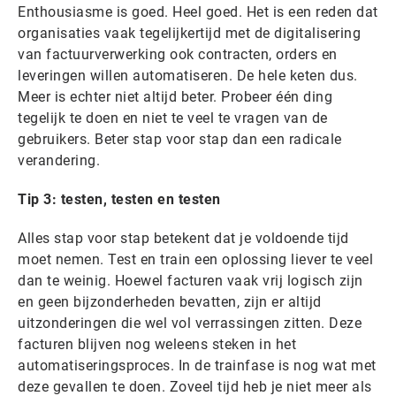
Enthousiasme is goed. Heel goed. Het is een reden dat
organisaties vaak tegelijkertijd met de digitalisering
van factuurverwerking ook contracten, orders en
leveringen willen automatiseren. De hele keten dus.
Meer is echter niet altijd beter. Probeer één ding
tegelijk te doen en niet te veel te vragen van de
gebruikers. Beter stap voor stap dan een radicale
verandering.
Tip 3: testen, testen en testen
Alles stap voor stap betekent dat je voldoende tijd
moet nemen. Test en train een oplossing liever te veel
dan te weinig. Hoewel facturen vaak vrij logisch zijn
en geen bijzonderheden bevatten, zijn er altijd
uitzonderingen die wel vol verrassingen zitten. Deze
facturen blijven nog weleens steken in het
automatiseringsproces. In de trainfase is nog wat met
deze gevallen te doen. Zoveel tijd heb je niet meer als