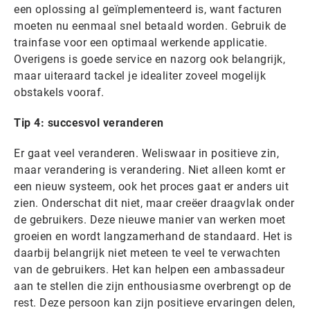
een oplossing al geïmplementeerd is, want facturen
moeten nu eenmaal snel betaald worden. Gebruik de
trainfase voor een optimaal werkende applicatie.
Overigens is goede service en nazorg ook belangrijk,
maar uiteraard tackel je idealiter zoveel mogelijk
obstakels vooraf.
Tip 4: succesvol veranderen
Er gaat veel veranderen. Weliswaar in positieve zin,
maar verandering is verandering. Niet alleen komt er
een nieuw systeem, ook het proces gaat er anders uit
zien. Onderschat dit niet, maar creëer draagvlak onder
de gebruikers. Deze nieuwe manier van werken moet
groeien en wordt langzamerhand de standaard. Het is
daarbij belangrijk niet meteen te veel te verwachten
van de gebruikers. Het kan helpen een ambassadeur
aan te stellen die zijn enthousiasme overbrengt op de
rest. Deze persoon kan zijn positieve ervaringen delen,