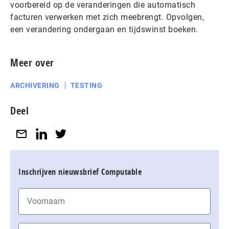
voorbereid op de veranderingen die automatisch
facturen verwerken met zich meebrengt. Opvolgen,
een verandering ondergaan en tijdswinst boeken.
Meer over
ARCHIVERING
TESTING
Deel
Inschrijven nieuwsbrief Computable