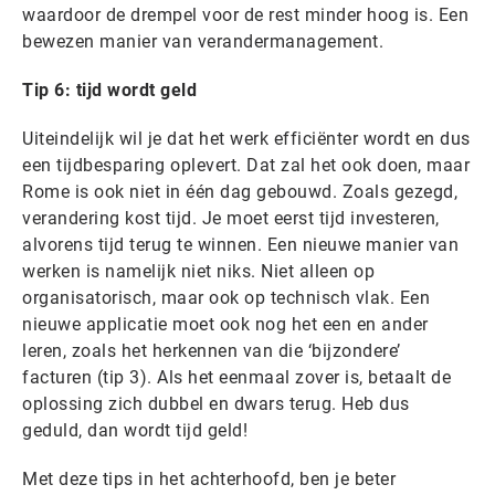
waardoor de drempel voor de rest minder hoog is. Een
bewezen manier van verandermanagement.
Tip 6: tijd wordt geld
Uiteindelijk wil je dat het werk efficiënter wordt en dus
een tijdbesparing oplevert. Dat zal het ook doen, maar
Rome is ook niet in één dag gebouwd. Zoals gezegd,
verandering kost tijd. Je moet eerst tijd investeren,
alvorens tijd terug te winnen. Een nieuwe manier van
werken is namelijk niet niks. Niet alleen op
organisatorisch, maar ook op technisch vlak. Een
nieuwe applicatie moet ook nog het een en ander
leren, zoals het herkennen van die ‘bijzondere’
facturen (tip 3). Als het eenmaal zover is, betaalt de
oplossing zich dubbel en dwars terug. Heb dus
geduld, dan wordt tijd geld!
Met deze tips in het achterhoofd, ben je beter