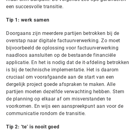
een succesvolle transitie.
Tip 1: werk samen
Doorgaans zijn meerdere partijen betrokken bij de
overstap naar digitale factuurverwerking. Zo moet
bijvoorbeeld de oplossing voor factuurverwerking
naadloos aansluiten op de bestaande financiële
applicatie. En het is nodig dat de it-afdeling betrokken
is bij de technische implementatie. Het is daarom
cruciaal om voorafgaande aan de start van een
dergelijk project goede afspraken te maken. Alle
partijen moeten dezelfde verwachting hebben. Stem
de planning op elkaar af om misverstanden te
voorkomen. En wijs een aanspreekpunt aan voor de
communicatie rondom de transitie.
Tip 2: ‘te’ is nooit goed