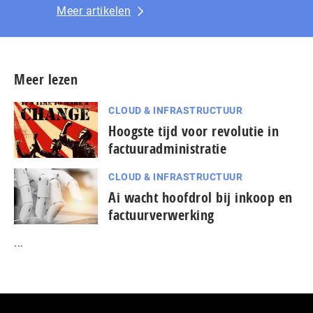
Meer artikelen
Meer lezen
CLOUD & INFRASTRUCTUUR
Hoogste tijd voor revolutie in
factuuradministratie
CLOUD & INFRASTRUCTUUR
Ai wacht hoofdrol bij inkoop en
factuurverwerking
...