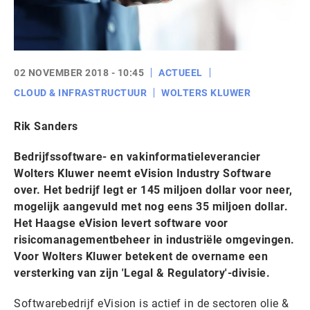
02 NOVEMBER 2018 - 10:45
ACTUEEL
CLOUD & INFRASTRUCTUUR
WOLTERS KLUWER
Rik Sanders
Bedrijfssoftware- en vakinformatieleverancier
Wolters Kluwer neemt eVision Industry Software
over. Het bedrijf legt er 145 miljoen dollar voor neer,
mogelijk aangevuld met nog eens 35 miljoen dollar.
Het Haagse eVision levert software voor
risicomanagementbeheer in industriële omgevingen.
Voor Wolters Kluwer betekent de overname een
versterking van zijn 'Legal & Regulatory'-divisie.
Softwarebedrijf eVision is actief in de sectoren olie &