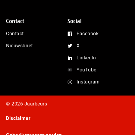
Contact
Social
Contact
Facebook
Nieuwsbrief
X
LinkedIn
YouTube
Instagram
© 2026 Jaarbeurs
Disclaimer