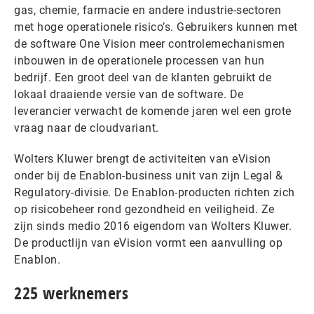
gas, chemie, farmacie en andere industrie-sectoren
met hoge operationele risico’s. Gebruikers kunnen met
de software One Vision meer controlemechanismen
inbouwen in de operationele processen van hun
bedrijf. Een groot deel van de klanten gebruikt de
lokaal draaiende versie van de software. De
leverancier verwacht de komende jaren wel een grote
vraag naar de cloudvariant.
Wolters Kluwer brengt de activiteiten van eVision
onder bij de Enablon-business unit van zijn Legal &
Regulatory-divisie. De Enablon-producten richten zich
op risicobeheer rond gezondheid en veiligheid. Ze
zijn sinds medio 2016 eigendom van Wolters Kluwer.
De productlijn van eVision vormt een aanvulling op
Enablon.
225 werknemers