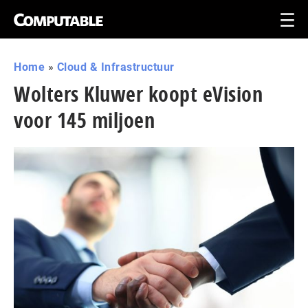
Home
»
Cloud & Infrastructuur
Wolters Kluwer koopt eVision
voor 145 miljoen