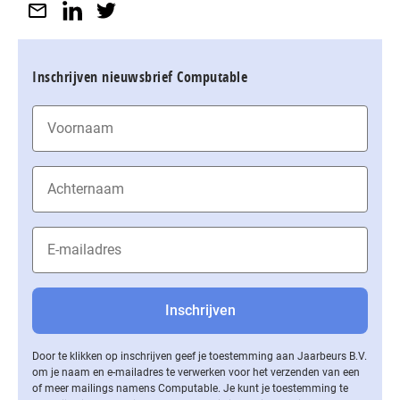
Inschrijven nieuwsbrief Computable
Door te klikken op inschrijven geef je toestemming aan Jaarbeurs B.V.
om je naam en e-mailadres te verwerken voor het verzenden van een
of meer mailings namens Computable. Je kunt je toestemming te