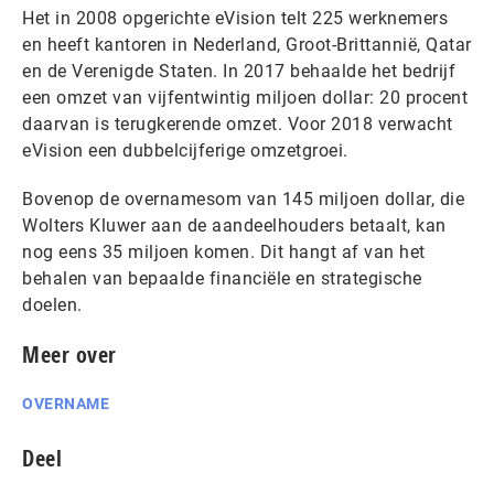
Het in 2008 opgerichte eVision telt 225 werknemers
en heeft kantoren in Nederland, Groot-Brittannië, Qatar
en de Verenigde Staten. In 2017 behaalde het bedrijf
een omzet van vijfentwintig miljoen dollar: 20 procent
daarvan is terugkerende omzet. Voor 2018 verwacht
eVision een dubbelcijferige omzetgroei.
Bovenop de overnamesom van 145 miljoen dollar, die
Wolters Kluwer aan de aandeelhouders betaalt, kan
nog eens 35 miljoen komen. Dit hangt af van het
behalen van bepaalde financiële en strategische
doelen.
Meer over
OVERNAME
Deel