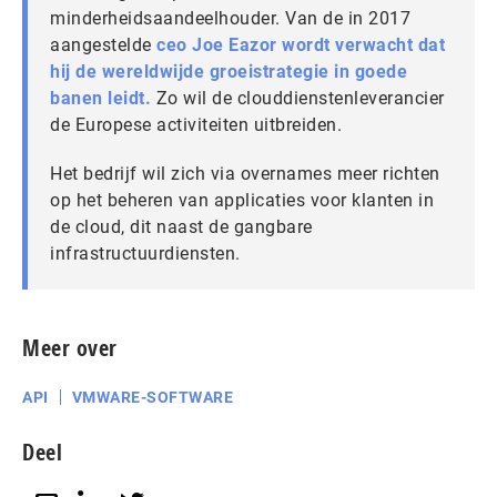
minderheidsaandeelhouder. Van de in 2017
aangestelde
ceo Joe Eazor wordt verwacht dat
hij de wereldwijde groeistrategie in goede
banen leidt.
Zo wil de clouddienstenleverancier
de Europese activiteiten uitbreiden.
Het bedrijf wil zich via overnames meer richten
op het beheren van applicaties voor klanten in
de cloud, dit naast de gangbare
infrastructuurdiensten.
Meer over
API
VMWARE-SOFTWARE
Deel