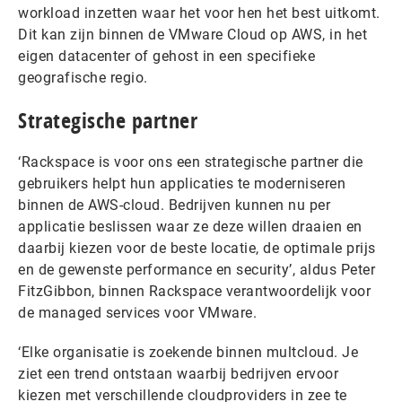
workload inzetten waar het voor hen het best uitkomt.
Dit kan zijn binnen de VMware Cloud op AWS, in het
eigen datacenter of gehost in een specifieke
geografische regio.
Strategische partner
‘Rackspace is voor ons een strategische partner die
gebruikers helpt hun applicaties te moderniseren
binnen de AWS-cloud. Bedrijven kunnen nu per
applicatie beslissen waar ze deze willen draaien en
daarbij kiezen voor de beste locatie, de optimale prijs
en de gewenste performance en security’, aldus Peter
FitzGibbon, binnen Rackspace verantwoordelijk voor
de managed services voor VMware.
‘Elke organisatie is zoekende binnen multcloud. Je
ziet een trend ontstaan waarbij bedrijven ervoor
kiezen met verschillende cloudproviders in zee te