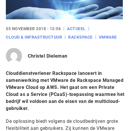
05 NOVEMBER 2018 - 12:56
ACTUEEL
CLOUD & INFRASTRUCTUUR
RACKSPACE
VMWARE
Christel Dieleman
Clouddienstverlener Rackspace lanceert in
samenwerking met VMware de Rackspace Managed
VMware Cloud op AWS. Het gaat om een Private
Cloud as a Service (PCaaS)-toepassing waarmee het
bedrijf wil voldoen aan de eisen van de multicloud-
gebruiker.
De oplossing biedt volgens de cloudbedrijven grote
flexibiliteit aan gebruikers. Zij kunnen de VMware