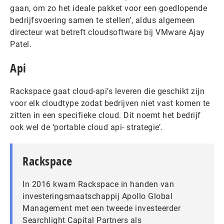
gaan, om zo het ideale pakket voor een goedlopende
bedrijfsvoering samen te stellen’, aldus algemeen
directeur wat betreft cloudsoftware bij VMware Ajay
Patel.
Api
Rackspace gaat cloud-api’s leveren die geschikt zijn
voor elk cloudtype zodat bedrijven niet vast komen te
zitten in een specifieke cloud. Dit noemt het bedrijf
ook wel de ‘portable cloud api- strategie’.
Rackspace
In 2016 kwam Rackspace in handen van
investeringsmaatschappij Apollo Global
Management met een tweede investeerder
Searchlight Capital Partners als