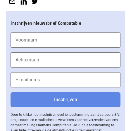
Inschrijven nieuwsbrief Computable
Door te klikken op inschrijven geef je toestemming aan Jaarbeurs B.V.
om je naam en e-mailadres te verwerken voor het verzenden van een
of meer mailings namens Computable. Je kunt je toestemming te
allen tijde intrekken via de af­meld­func­tie in de nieuwsbrief.