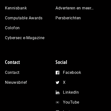
Kennisbank
Adverteren en meer…
Computable Awards
Persberichten
Colofon
Cybersec e-Magazine
Contact
Social
Contact
Facebook
Nieuwsbrief
X
LinkedIn
YouTube