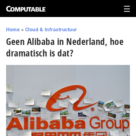
Home
»
Cloud & Infrastructuur
Geen Alibaba in Nederland, hoe
dramatisch is dat?