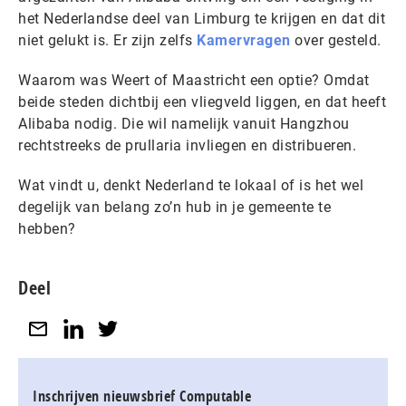
het Nederlandse deel van Limburg te krijgen en dat dit
niet gelukt is. Er zijn zelfs
Kamervragen
over gesteld.
Waarom was Weert of Maastricht een optie? Omdat
beide steden dichtbij een vliegveld liggen, en dat heeft
Alibaba nodig. Die wil namelijk vanuit Hangzhou
rechtstreeks de prullaria invliegen en distribueren.
Wat vindt u, denkt Nederland te lokaal of is het wel
degelijk van belang zo’n hub in je gemeente te
hebben?
Deel
Inschrijven nieuwsbrief Computable