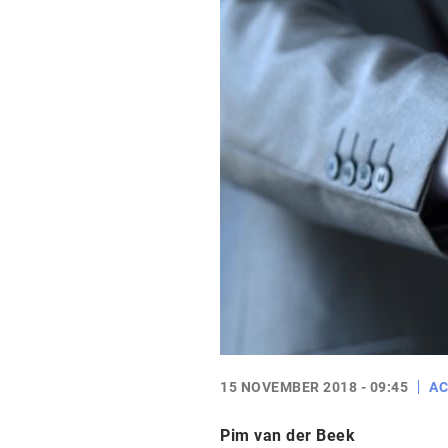
15 NOVEMBER 2018 - 09:45
AC
Pim van der Beek