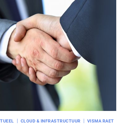
TUEEL
CLOUD & INFRASTRUCTUUR
VISMA RAET