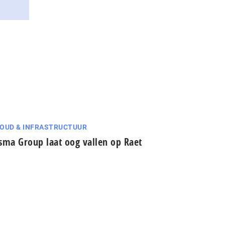
OUD & INFRASTRUCTUUR
sma Group laat oog vallen op Raet