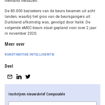
niemand verbazen.
De 80.000 bezoekers van de beurs kwamen uit acht
landen, waarbij het gros van de beursgangers uit
Duitsland afkomstig was, gevolgd door Italië. De
volgende eMEC-beurs staat gepland voor over 2 jaar
in november 2020.
Meer over
KUNSTMATIGE INTELLIGENTIE
Deel
Inschrijven nieuwsbrief Computable