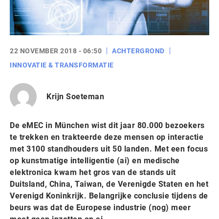
22 NOVEMBER 2018 - 06:50
ACHTERGROND
INNOVATIE & TRANSFORMATIE
Krijn Soeteman
De eMEC in München wist dit jaar 80.000 bezoekers
te trekken en trakteerde deze mensen op interactie
met 3100 standhouders uit 50 landen. Met een focus
op kunstmatige intelligentie (ai) en medische
elektronica kwam het gros van de stands uit
Duitsland, China, Taiwan, de Verenigde Staten en het
Verenigd Koninkrijk. Belangrijke conclusie tijdens de
beurs was dat de Europese industrie (nog) meer