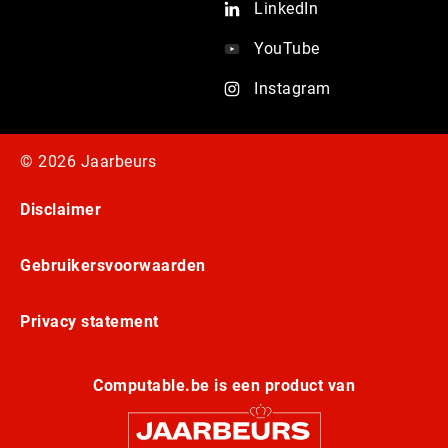
LinkedIn
YouTube
Instagram
© 2026 Jaarbeurs
Disclaimer
Gebruikersvoorwaarden
Privacy statement
Computable.be is een product van