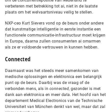
om de concurrentiepositie van Nederland te
verbeteren met betrekking tot ai, niet in de laatste
plaats om het welvaartsniveau veilig te stellen.
NXP-ceo Kurt Sievers vond op de beurs onder andere
dat kunstmatige intelligentie in eerste instantie een
functionele communicatie-infrastructuur moet krijgen
in Europa, daarna zullen consumenten ai omarmen
als ze er voldoende vertrouwen in kunnen hebben.
Connected
Daarnaast was het steeds meer samenkomen van
medische oplossingen en elektronica een belangrijk
punt op de beurs. Daarbij was de vraag of de
verbonden mens, als in
connected
, gezonder is met
dank aan elektronica en meer data. Het hoofd van het
departement Medical Electronics van de Technische
Universiteit van München denkt van wel, maar dat zal