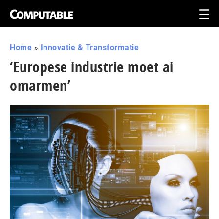
Home
»
Innovatie & Transformatie
‘Europese industrie moet ai
omarmen’