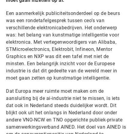
moet gaan inzetten op ai.
Een aanmerkelijk publiciteitsonderdeel op de beurs
was een rondetafelgesprek tussen ceo’s van
verschillende elektronicabedrijven. Het onderwerp
was: het belang van kunstmatige intelligentie voor
elektronica. Met vertegenwoordigers van Alibaba,
STMicroelectronics, Elektrobit, Infineon, Mentor
Graphics en NXP was dit een tafel met niet de
minsten. Een belangrijk inzicht voor de Europese
industrie is dat dit gedeelte van de wereld meer in
moet gaan zetten op kunstmatige intelligentie.
Dat Europa meer ruimte moet maken om de
aansluiting bij de ai-industrie niet te missen, is iets
dat ook in Nederland steeds duidelijker wordt. Dit
blijkt ook uit het onlangs in Nederland door onder
andere VNO-NCW en TNO opgerichte publiek-private
samenwerkingsverband AINED. Het doel van AINED is