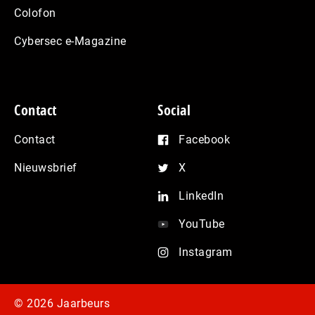
Colofon
Cybersec e-Magazine
Contact
Social
Contact
Facebook
Nieuwsbrief
X
LinkedIn
YouTube
Instagram
© 2026 Jaarbeurs