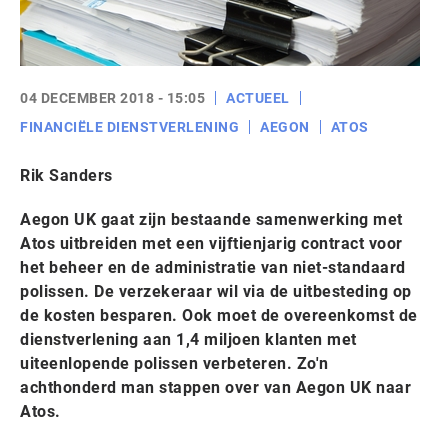
04 DECEMBER 2018 - 15:05
ACTUEEL
FINANCIËLE DIENSTVERLENING
AEGON
ATOS
Rik Sanders
Aegon UK gaat zijn bestaande samenwerking met
Atos uitbreiden met een vijftienjarig contract voor
het beheer en de administratie van niet-standaard
polissen. De verzekeraar wil via de uitbesteding op
de kosten besparen. Ook moet de overeenkomst de
dienstverlening aan 1,4 miljoen klanten met
uiteenlopende polissen verbeteren. Zo'n
achthonderd man stappen over van Aegon UK naar
Atos.