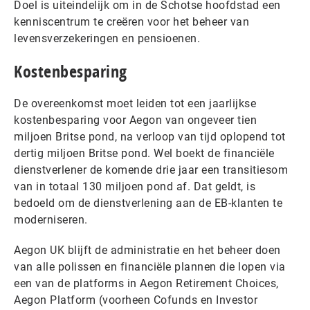
Doel is uiteindelijk om in de Schotse hoofdstad een
kenniscentrum te creëren voor het beheer van
levensverzekeringen en pensioenen.
Kostenbesparing
De overeenkomst moet leiden tot een jaarlijkse
kostenbesparing voor Aegon van ongeveer tien
miljoen Britse pond, na verloop van tijd oplopend tot
dertig miljoen Britse pond. Wel boekt de financiële
dienstverlener de komende drie jaar een transitiesom
van in totaal 130 miljoen pond af. Dat geldt, is
bedoeld om de dienstverlening aan de EB-klanten te
moderniseren.
Aegon UK blijft de administratie en het beheer doen
van alle polissen en financiële plannen die lopen via
een van de platforms in Aegon Retirement Choices,
Aegon Platform (voorheen Cofunds en Investor