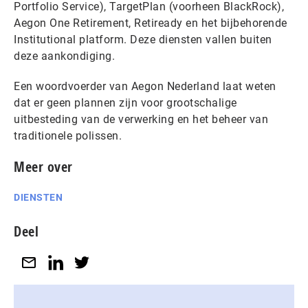
Portfolio Service), TargetPlan (voorheen BlackRock),
Aegon One Retirement, Retiready en het bijbehorende
Institutional platform. Deze diensten vallen buiten
deze aankondiging.
Een woordvoerder van Aegon Nederland laat weten
dat er geen plannen zijn voor grootschalige
uitbesteding van de verwerking en het beheer van
traditionele polissen.
Meer over
DIENSTEN
Deel