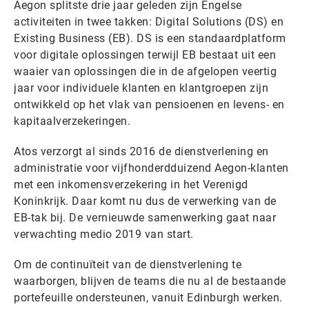
Aegon splitste drie jaar geleden zijn Engelse
activiteiten in twee takken: Digital Solutions (DS) en
Existing Business (EB). DS is een standaardplatform
voor digitale oplossingen terwijl EB bestaat uit een
waaier van oplossingen die in de afgelopen veertig
jaar voor individuele klanten en klantgroepen zijn
ontwikkeld op het vlak van pensioenen en levens- en
kapitaalverzekeringen.
Atos verzorgt al sinds 2016 de dienstverlening en
administratie voor vijfhonderdduizend Aegon-klanten
met een inkomensverzekering in het Verenigd
Koninkrijk. Daar komt nu dus de verwerking van de
EB-tak bij. De vernieuwde samenwerking gaat naar
verwachting medio 2019 van start.
Om de continuïteit van de dienstverlening te
waarborgen, blijven de teams die nu al de bestaande
portefeuille ondersteunen, vanuit Edinburgh werken.