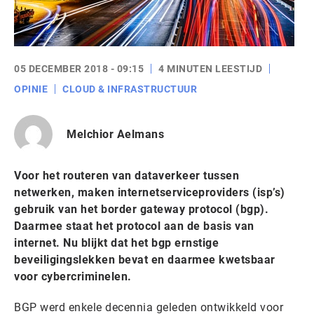
05 DECEMBER 2018 - 09:15
4 MINUTEN LEESTIJD
OPINIE
CLOUD & INFRASTRUCTUUR
Melchior Aelmans
Voor het routeren van dataverkeer tussen
netwerken, maken internetserviceproviders (isp’s)
gebruik van het border gateway protocol (bgp).
Daarmee staat het protocol aan de basis van
internet. Nu blijkt dat het bgp ernstige
beveiligingslekken bevat en daarmee kwetsbaar
voor cybercriminelen.
BGP werd enkele decennia geleden ontwikkeld voor