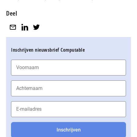
Deel
Inschrijven nieuwsbrief Computable