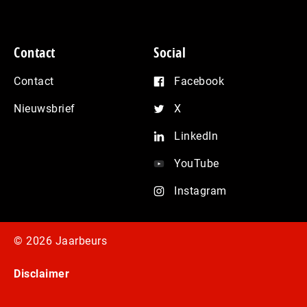
Contact
Social
Contact
Facebook
Nieuwsbrief
X
LinkedIn
YouTube
Instagram
© 2026 Jaarbeurs
Disclaimer