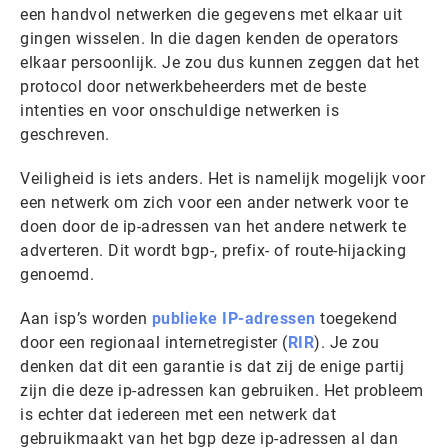
een handvol netwerken die gegevens met elkaar uit
gingen wisselen. In die dagen kenden de operators
elkaar persoonlijk. Je zou dus kunnen zeggen dat het
protocol door netwerkbeheerders met de beste
intenties en voor onschuldige netwerken is
geschreven.
Veiligheid is iets anders. Het is namelijk mogelijk voor
een netwerk om zich voor een ander netwerk voor te
doen door de ip-adressen van het andere netwerk te
adverteren. Dit wordt bgp-, prefix- of route-hijacking
genoemd.
Aan isp’s worden
publieke IP-adressen
toegekend
door een regionaal internetregister (
RIR
). Je zou
denken dat dit een garantie is dat zij de enige partij
zijn die deze ip-adressen kan gebruiken. Het probleem
is echter dat iedereen met een netwerk dat
gebruikmaakt van het bgp deze ip-adressen al dan