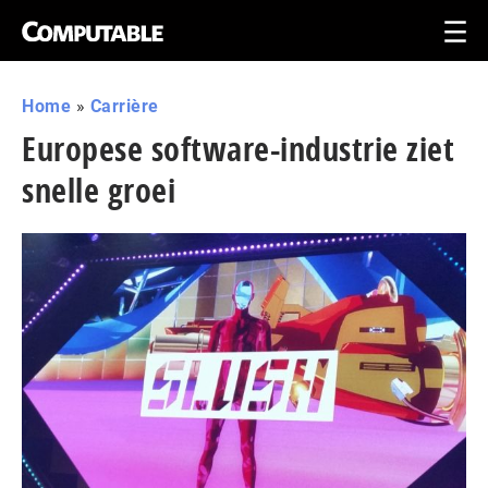
Home
»
Carrière
Europese software-industrie ziet
snelle groei