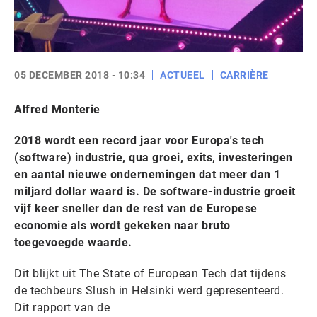
05 DECEMBER 2018 - 10:34
ACTUEEL
CARRIÈRE
Alfred Monterie
2018 wordt een record jaar voor Europa's tech
(software) industrie, qua groei, exits, investeringen
en aantal nieuwe ondernemingen dat meer dan 1
miljard dollar waard is. De software-industrie groeit
vijf keer sneller dan de rest van de Europese
economie als wordt gekeken naar bruto
toegevoegde waarde.
Dit blijkt uit The State of European Tech dat tijdens
de techbeurs Slush in Helsinki werd gepresenteerd.
Dit rapport van de