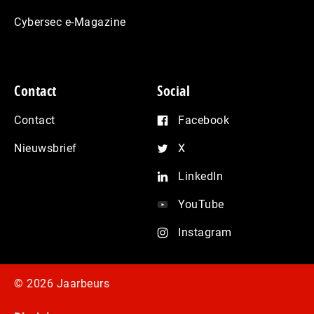
Cybersec e-Magazine
Contact
Social
Contact
Facebook
Nieuwsbrief
X
LinkedIn
YouTube
Instagram
© 2026 Jaarbeurs