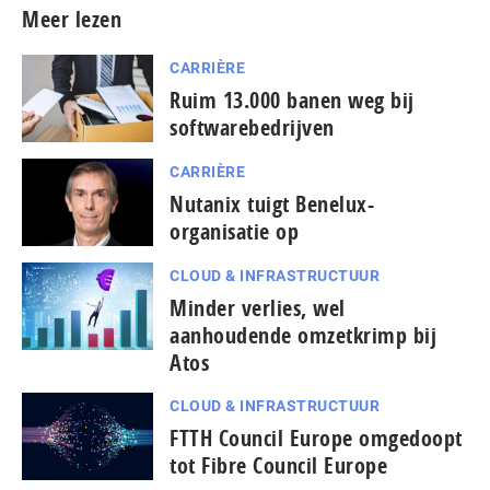
Meer lezen
CARRIÈRE
Ruim 13.000 banen weg bij
softwarebedrijven
CARRIÈRE
Nutanix tuigt Benelux-
organisatie op
CLOUD & INFRASTRUCTUUR
Minder verlies, wel
aanhoudende omzetkrimp bij
Atos
CLOUD & INFRASTRUCTUUR
FTTH Council Europe omgedoopt
tot Fibre Council Europe