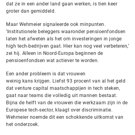
dat ze in een ander land gaan werken, is tien keer
groter dan gemiddeld.
Maar Wehmeier signaleerde ook minpunten.
‘Institutionele beleggers waaronder pensioenfondsen
laten het afweten als het om investeringen in jonge
high tech-bedrijven gaat. Hier kan nog veel verbeteren,’
zei hij. Alleen in Noord-Europa beginnen de
pensioenfondsen wat actiever te worden.
Een ander probleem is dat vrouwen
weinig kans krijgen. Liefst 93 procent van al het geld
dat venture capital maatschappijen in tech steken,
gaat naar teams die volledig uit mannen bestaat.
Bijna de helft van de vrouwen die werkzaam zijn in de
Europese tech-sector, klaagt over discriminatie.
Wehmeier noemde dit een schokkende uitkomst van
het onderzoek.