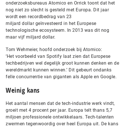
onderzoeksbureaus Atomico en Orrick toont dat het
nog niet zo slecht is gesteld met Europa. Dit jaar
wordt een recordbedrag van 23
miljard dollar geïnvesteerd in het Europese
technologische ecosysteem. In 2013 was dit nog
maar vijf miljard dollar.
Tom Wehmeier, hoofd onderzoek bij Atomico:
‘Het voorbeeld van Spotify laat zien dat Europese
techbedrijven wel degelijk groot kunnen denken en de
wereldmarkt kunnen winnen.’ Dit gebeurt ondanks
felle concurrentie van giganten als Apple en Google.
Weinig kans
Het aantal mensen dat de tech-industrie werk vindt,
groeit met 4 procent per jaar. Europa telt thans 5,7
miljoen professionele ontwikkelaars. Tech-talenten
zwermen tegenwoordig over heel Europa uit. De kans