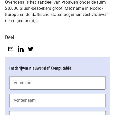
Overigens is het aandeel van vrouwen onder de ruim
20.000 Slush-bezoekers groot. Met name in Noord-
Europa en de Baltische staten beginnen veel vrouwen
een eigen bedrijf.
Deel
Inschrijven nieuwsbrief Computable