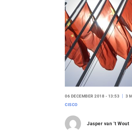
06 DECEMBER 2018 - 13:53
3 
CISCO
Jasper van ’t Wout