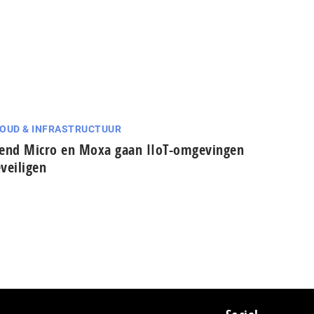
OUD & INFRASTRUCTUUR
end Micro en Moxa gaan IIoT-omgevingen
veiligen