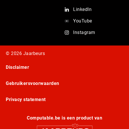
LinkedIn
YouTube
Instagram
© 2026 Jaarbeurs
Disclaimer
Gebruikersvoorwaarden
Privacy statement
Computable.be is een product van