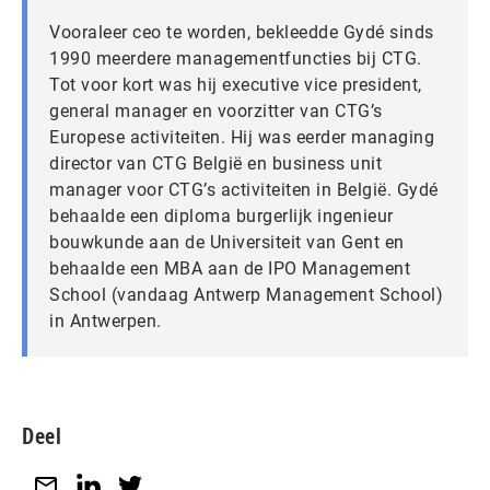
Vooraleer ceo te worden, bekleedde Gydé sinds
1990 meerdere managementfuncties bij CTG.
Tot voor kort was hij executive vice president,
general manager en voorzitter van CTG’s
Europese activiteiten. Hij was eerder managing
director van CTG België en business unit
manager voor CTG’s activiteiten in België. Gydé
behaalde een diploma burgerlijk ingenieur
bouwkunde aan de Universiteit van Gent en
behaalde een MBA aan de IPO Management
School (vandaag Antwerp Management School)
in Antwerpen.
Deel