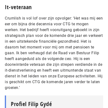
It-veteraan
Crumlish is vol lof over zijn opvolger: ‘Het was mij een
eer om bijna drie decennia voor CTG te mogen
werken. Het bedrijf heeft vooruitgang geboekt in zijn
strategisch plan voor de komende drie jaar en verkeert
in een uitstekende financiële gezondheid. Het is
daarom het moment voor mij om met pensioen te
gaan. Ik ben verheugd dat de Raad van Bestuur Filip
heeft aangeduid als de volgende ceo. Hij is een
doorwinterde veteraan die zijn strepen verdiende in de
it-dienstverlening en heeft een uitmuntende staat van
dienst in het leiden van onze Europese activiteiten. Hij
is geschikt om CTG de komende jaren verder te laten
groeien.’
Profiel Filip Gydé