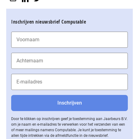
Inschrijven nieuwsbrief Computable
Door te klikken op inschrijven geef je toestemming aan Jaarbeurs B.V.
om je naam en e-mailadres te verwerken voor het verzenden van een
of meer mailings namens Computable. Je kunt je toestemming te
allen tijde intrekken via de af­meld­func­tie in de nieuwsbrief.