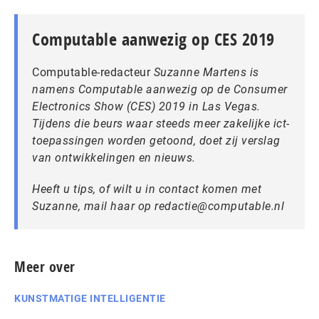
Computable aanwezig op CES 2019
Computable-redacteur
Suzanne Martens is
namens Computable aanwezig op de Consumer
Electronics Show (CES) 2019 in Las Vegas.
Tijdens die beurs waar steeds meer zakelijke ict-
toepassingen worden getoond, doet zij verslag
van ontwikkelingen en nieuws.
Heeft u tips, of wilt u in contact komen met
Suzanne, mail haar op redactie@computable.nl
Meer over
KUNSTMATIGE INTELLIGENTIE