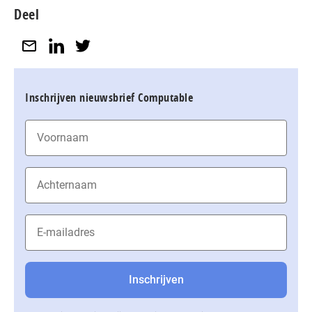
Deel
Inschrijven nieuwsbrief Computable