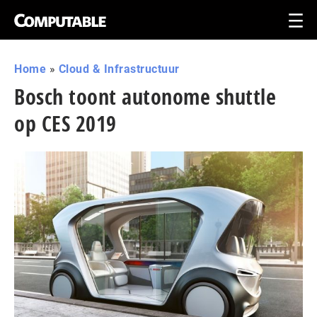
Home
»
Cloud & Infrastructuur
Bosch toont autonome shuttle
op CES 2019