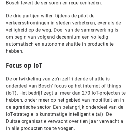
Bosch levert de sensoren en regeleenheden.
De drie partijen willen tijdens de pilot de
verkeersstromingen in steden verbeteren, evenals de
veiligheid op de weg. Doel van de samenwerking is
om begin van volgend decennium een volledig
automatisch en autonome shuttle in productie te
hebben.
Focus op IoT
De ontwikkeling van zo’n zelfrijdende shuttle is
onderdeel van Bosch’ focus op het internet of things
(IoT). Het bedrijf zegt al meer dan 270 IoT-projecten te
hebben, onder meer op het gebied van mobiliteit en in
de agrarische sector. Een belangrijk onderdeel van de
IoT-strategie is kunstmatige intelligentie (ai). De
Duitse organisatie verwacht over tien jaar verwacht ai
in alle producten toe te voegen.