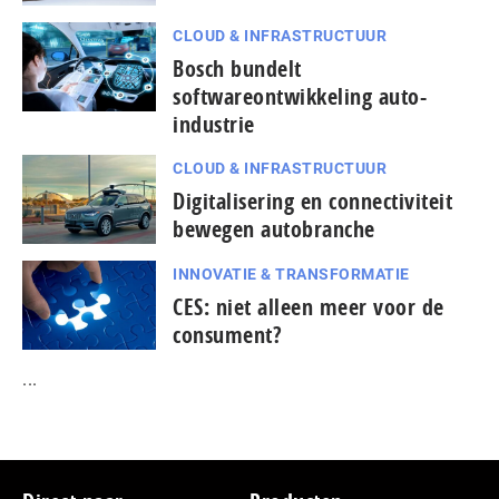
CLOUD & INFRASTRUCTUUR
Bosch bundelt
softwareontwikkeling auto-
industrie
CLOUD & INFRASTRUCTUUR
Digitalisering en connectiviteit
bewegen autobranche
INNOVATIE & TRANSFORMATIE
CES: niet alleen meer voor de
consument?
...