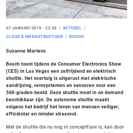
07 JANUARI 2019 - 22:28
ACTUEEL
CLOUD & INFRASTRUCTUUR
BOSCH
Suzanne Martens
Bosch toont tijdens de Consumer Electronics Show
(CES) in Las Vegas een zelfrijdend en elektrisch
shuttle. Het voertuig is uitgerust met elektrische
aandrijving, remsystemen en sensoren voor een
360-graden-beeld. Deze shuttle moet in on demand
beschikbaar zijn. De autonome shuttle maakt
volgens het bedrijf het leven van mensen veiliger,
efficiënter en minder stressvol.
Met de shuttle die nu nog in conceptfase is, kan door